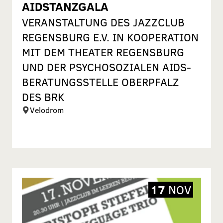
AIDSTANZGALA
VERANSTALTUNG DES JAZZCLUB
REGENSBURG E.V. IN KOOPERATION
MIT DEM THEATER REGENSBURG
UND DER PSYCHOSOZIALEN AIDS-
BERATUNGSSTELLE OBERPFALZ
DES BRK
Velodrom
17
NOV