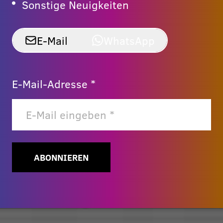
Sonstige Neuigkeiten
E-Mail
WhatsApp
E-Mail-Adresse *
ABONNIEREN