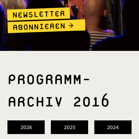
NEWSLETTER
ABONNIEREN
PROGRAMM­
ARCHIV 2016
2026
2025
2024