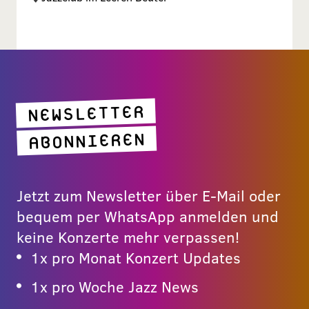
NEWSLETTER
ABONNIEREN
Jetzt zum Newsletter über E-Mail oder
bequem per WhatsApp anmelden und
keine Konzerte mehr verpassen!
1x pro Monat Konzert Updates
1x pro Woche Jazz News