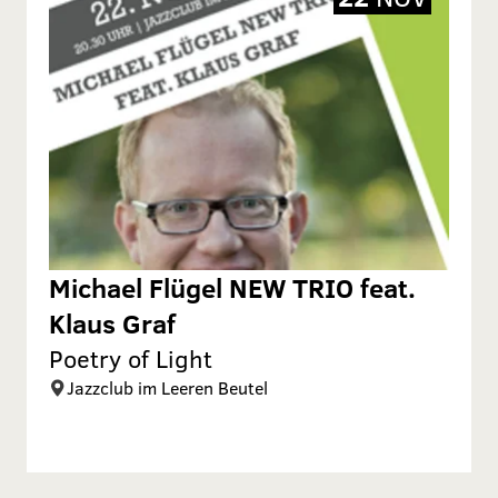
Michael Flügel NEW TRIO feat.
Klaus Graf
Poetry of Light
Jazzclub im Leeren Beutel