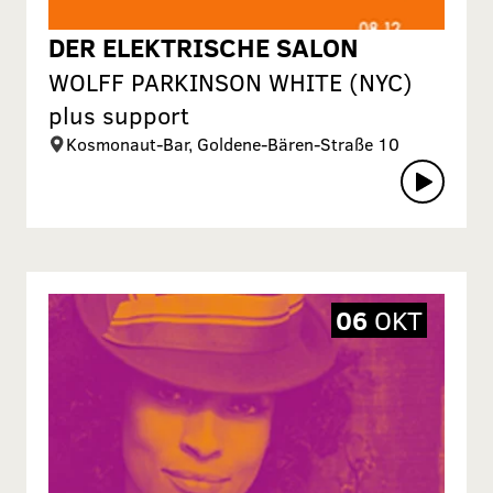
DER ELEKTRISCHE SALON
WOLFF PARKINSON WHITE (NYC)
plus support
Kosmonaut-Bar, Goldene-Bären-Straße 10
06
OKT