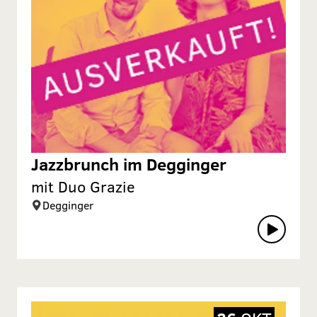
Jazzbrunch im Degginger
mit Duo Grazie
Degginger