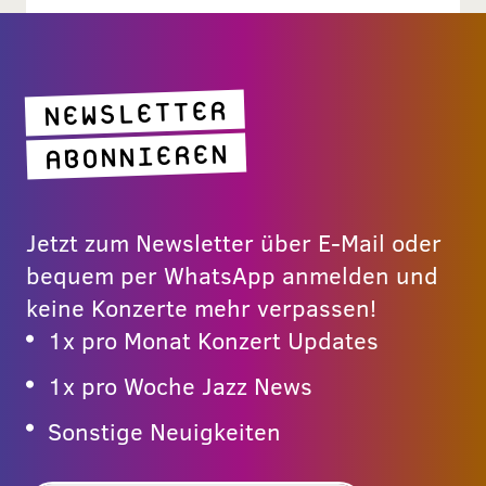
NEWSLETTER
ABONNIEREN
Jetzt zum Newsletter über E-Mail oder
bequem per WhatsApp anmelden und
keine Konzerte mehr verpassen!
1x pro Monat Konzert Updates
1x pro Woche Jazz News
Sonstige Neuigkeiten