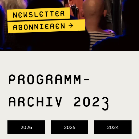
NEWSLETTER
ABONNIEREN
PROGRAMM­
ARCHIV 2023
2026
2025
2024