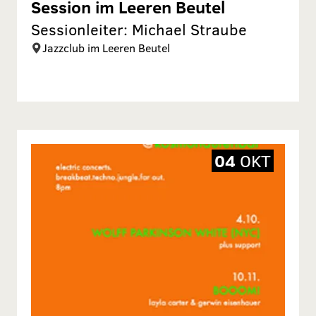
Session im Leeren Beutel
Sessionleiter: Michael Straube
Jazzclub im Leeren Beutel
04
OKT