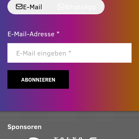
E-Mail
WhatsApp
E-Mail-Adresse *
ABONNIEREN
Sponsoren