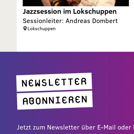
Jazzsession im Lokschuppen
Sessionleiter: Andreas Dombert
Lokschuppen
NEWSLETTER
ABONNIEREN
Jetzt zum Newsletter über E-Mail ode