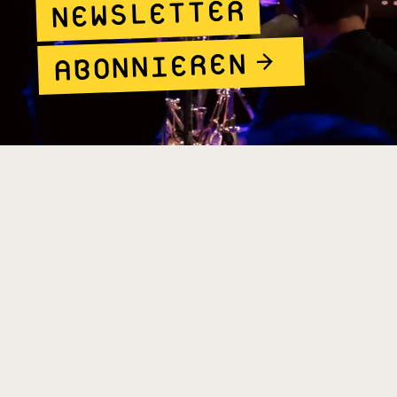
NEWSLETTER
ABONNIEREN