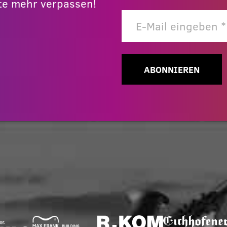
e mehr verpassen!
ABONNIEREN