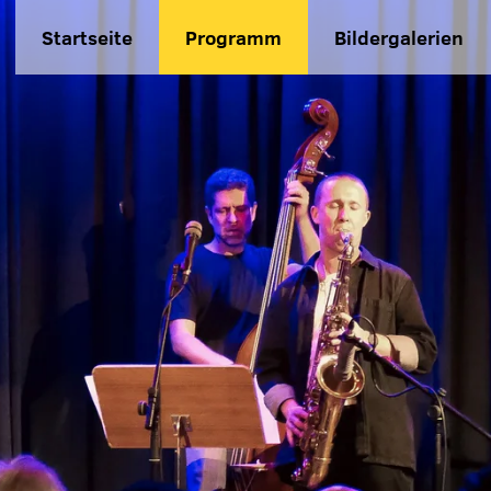
Startseite
Programm
Bildergalerien