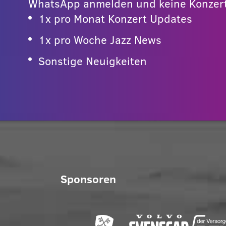
WhatsApp anmelden und keine Konzert
1x pro Monat Konzert Updates
1x pro Woche Jazz News
Sonstige Neuigkeiten
Sponsoren