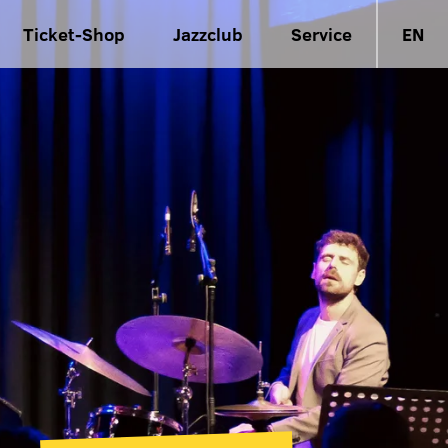
Ticket-Shop
Jazzclub
Service
EN