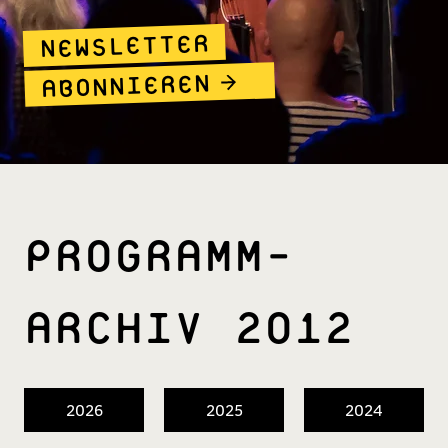
NEWSLETTER
ABONNIEREN
PROGRAMM­
ARCHIV 2012
2026
2025
2024