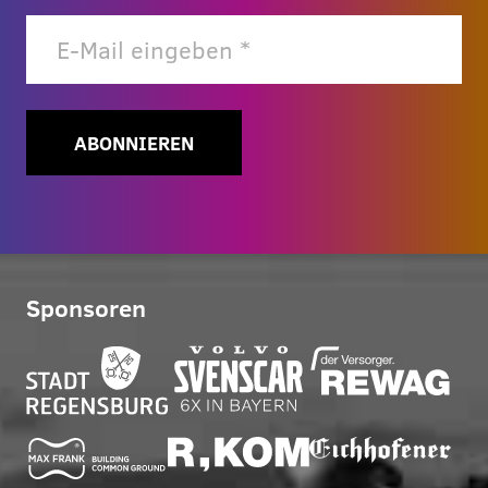
ABONNIEREN
Sponsoren