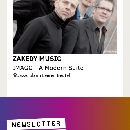
ZAKEDY MUSIC
IMAGO - A Modern Suite
Jazzclub im Leeren Beutel
NEWSLETTER