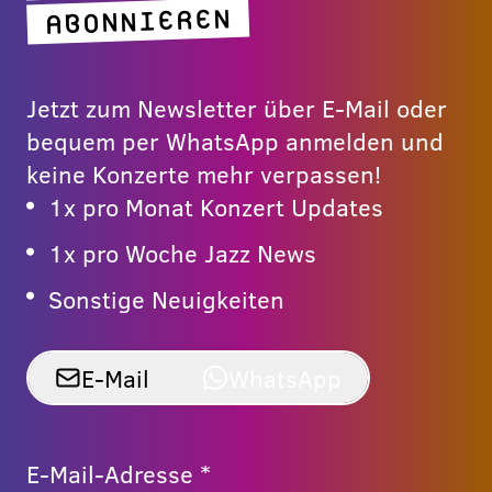
ABONNIEREN
Jetzt zum Newsletter über E-Mail oder
bequem per WhatsApp anmelden und
keine Konzerte mehr verpassen!
1x pro Monat Konzert Updates
1x pro Woche Jazz News
Sonstige Neuigkeiten
E-Mail
WhatsApp
E-Mail-Adresse *