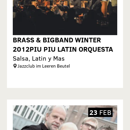
BRASS & BIGBAND WINTER
2012PIU PIU LATIN ORQUESTA
Salsa, Latin y Mas
Jazzclub im Leeren Beutel
23
FEB