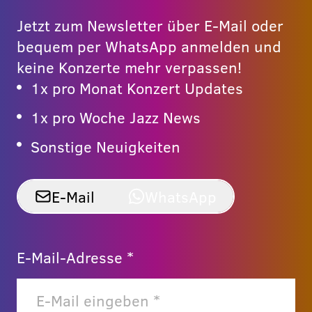
Jetzt zum Newsletter über E-Mail oder
bequem per WhatsApp anmelden und
keine Konzerte mehr verpassen!
1x pro Monat Konzert Updates
1x pro Woche Jazz News
Sonstige Neuigkeiten
E-Mail
WhatsApp
E-Mail-Adresse *