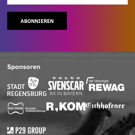
ABONNIEREN
Sponsoren