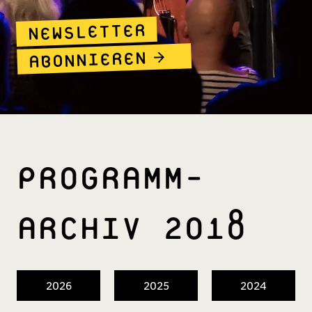
NEWSLETTER
ABONNIEREN
PROGRAMM­
ARCHIV 2018
2026
2025
2024