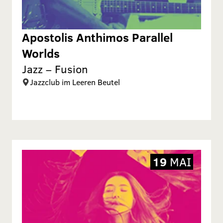
Apostolis Anthimos Parallel
Worlds
Jazz – Fusion
Jazzclub im Leeren Beutel
19
MAI