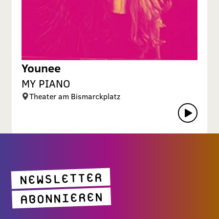
Younee
MY PIANO
Theater am Bismarckplatz
NEWSLETTER
ABONNIEREN