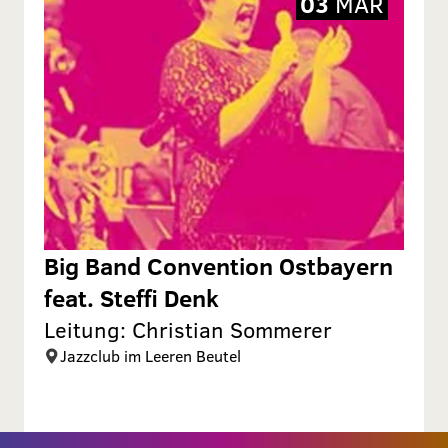
03
MÄR
Big Band Convention Ostbayern
feat. Steffi Denk
Leitung: Christian Sommerer
Jazzclub im Leeren Beutel