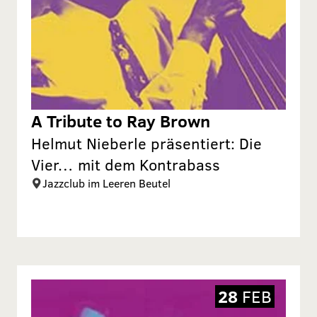
A Tribute to Ray Brown
Helmut Nieberle präsentiert: Die
Vier… mit dem Kontrabass
Jazzclub im Leeren Beutel
28
FEB