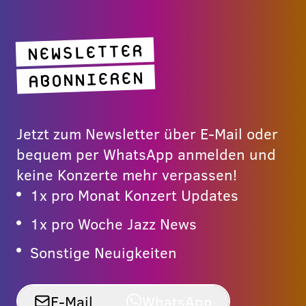
NEWSLETTER
ABONNIEREN
Jetzt zum Newsletter über E-Mail oder
bequem per WhatsApp anmelden und
keine Konzerte mehr verpassen!
1x pro Monat Konzert Updates
1x pro Woche Jazz News
Sonstige Neuigkeiten
E-Mail
WhatsApp