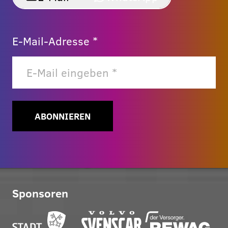
E-Mail-Adresse *
ABONNIEREN
Sponsoren