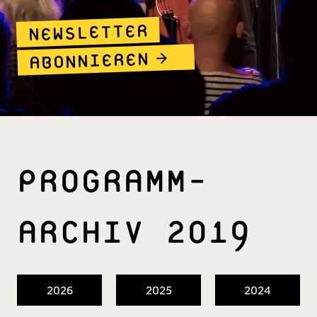
NEWSLETTER
ABONNIEREN
PROGRAMM­
ARCHIV 2019
2026
2025
2024