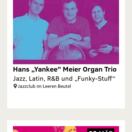
Hans „Yankee” Meier Organ Trio
Jazz, Latin, R&B und „Funky-Stuff“
Jazzclub im Leeren Beutel