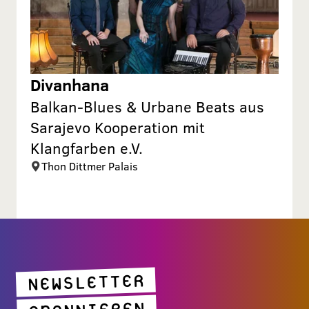
Divanhana
Balkan-Blues & Urbane Beats aus
Sarajevo Kooperation mit
Klangfarben e.V.
Thon Dittmer Palais
NEWSLETTER