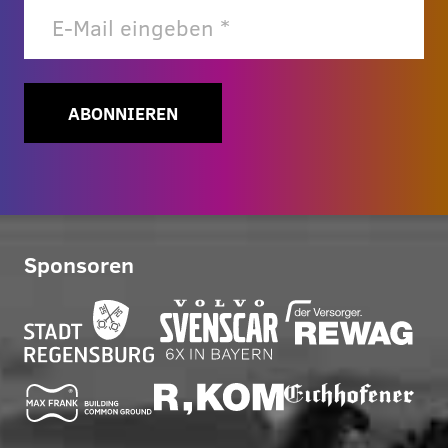
ABONNIEREN
Sponsoren