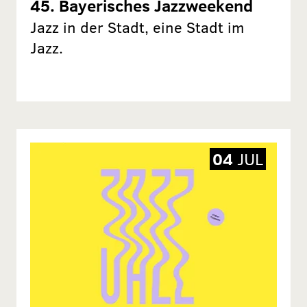
45. Bayerisches Jazzweekend
Jazz in der Stadt, eine Stadt im
Jazz.
04
JUL