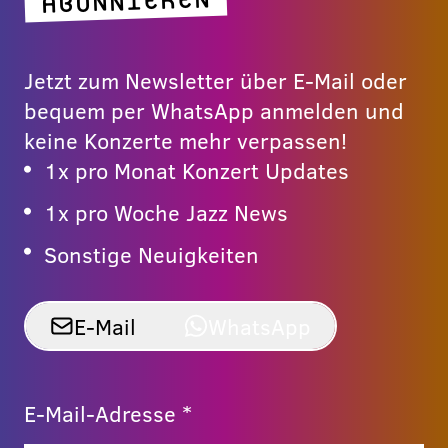
ABONNIEREN
Jetzt zum Newsletter über E-Mail oder
bequem per WhatsApp anmelden und
keine Konzerte mehr verpassen!
1x pro Monat Konzert Updates
1x pro Woche Jazz News
Sonstige Neuigkeiten
E-Mail
WhatsApp
E-Mail-Adresse *