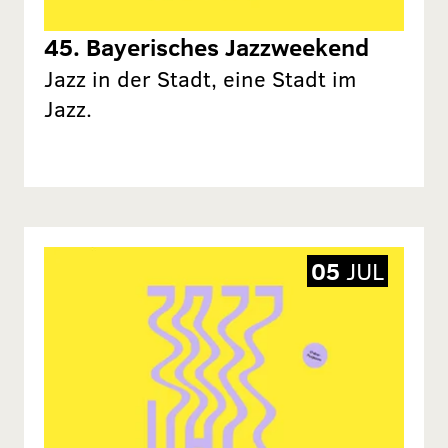
45. Bayerisches Jazzweekend
Jazz in der Stadt, eine Stadt im
Jazz.
05
JUL