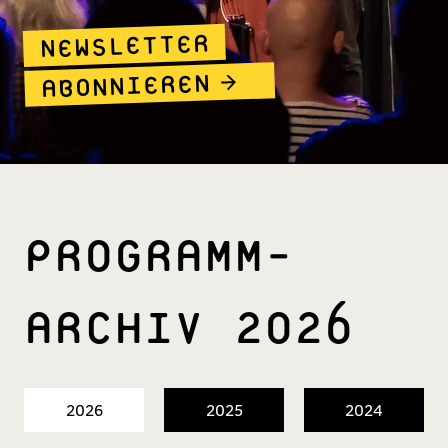
NEWSLETTER
ABONNIEREN
PROGRAMM­
ARCHIV 2026
2026
2025
2024