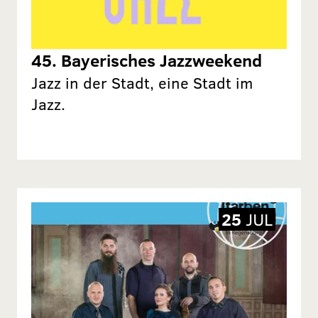
45. Bayerisches Jazzweekend
Jazz in der Stadt, eine Stadt im
Jazz.
25
JUL