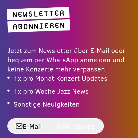
NEWSLETTER
ABONNIEREN
Jetzt zum Newsletter über E-Mail oder
bequem per WhatsApp anmelden und
keine Konzerte mehr verpassen!
1x pro Monat Konzert Updates
1x pro Woche Jazz News
Sonstige Neuigkeiten
E-Mail
WhatsApp