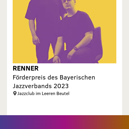
RENNER
Förderpreis des Bayerischen
Jazzverbands 2023
Jazzclub im Leeren Beutel