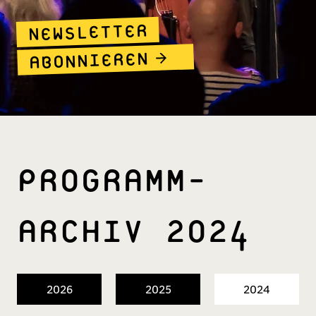
NEWSLETTER
ABONNIEREN
PROGRAMM­
ARCHIV 2024
2026
2025
2024