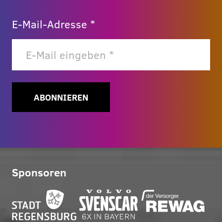
E-Mail-Adresse *
ABONNIEREN
Sponsoren