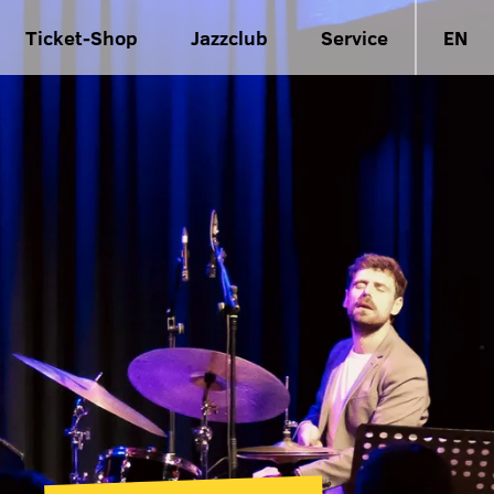
Ticket-Shop
Jazzclub
Service
EN