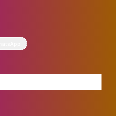
hatsApp