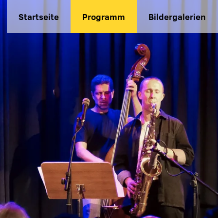
Startseite
Programm
Bildergalerien