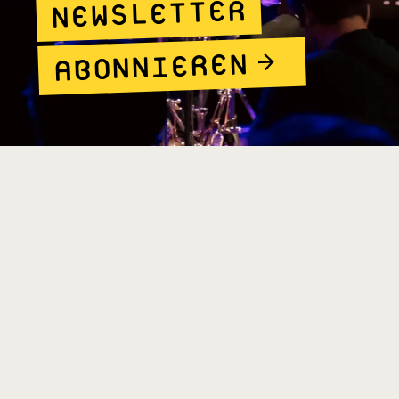
NEWSLETTER
ABONNIEREN