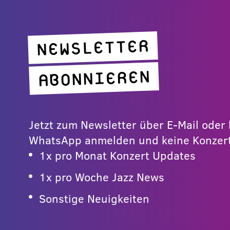
NEWSLETTER
ABONNIEREN
Jetzt zum Newsletter über E-Mail ode
WhatsApp anmelden und keine Konzert
1x pro Monat Konzert Updates
1x pro Woche Jazz News
Sonstige Neuigkeiten