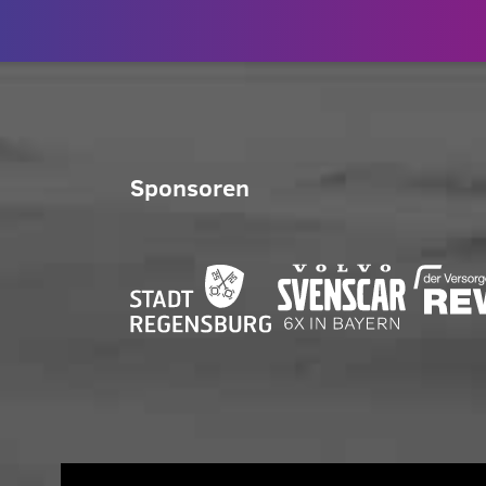
Sponsoren