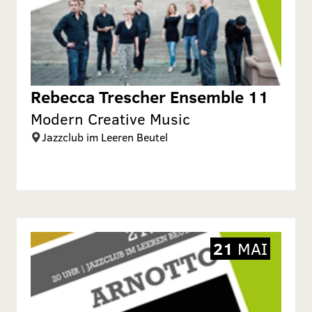
Rebecca Trescher Ensemble 11
Modern Creative Music
Jazzclub im Leeren Beutel
21
MAI