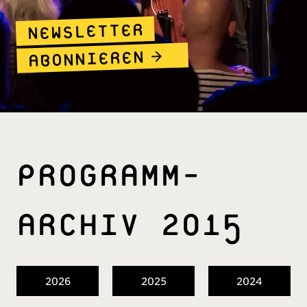
NEWSLETTER
ABONNIEREN
PROGRAMM­
ARCHIV 2015
2026
2025
2024