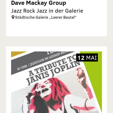
Dave Mackay Group
Jazz Rock Jazz in der Galerie
Städtische Galerie „Leerer Beutel“
12
MAI