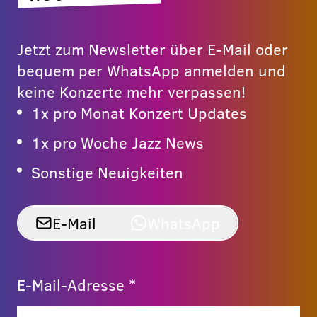
Jetzt zum Newsletter über E-Mail oder
bequem per WhatsApp anmelden und
keine Konzerte mehr verpassen!
1x pro Monat Konzert Updates
1x pro Woche Jazz News
Sonstige Neuigkeiten
E-Mail
WhatsApp
E-Mail-Adresse *