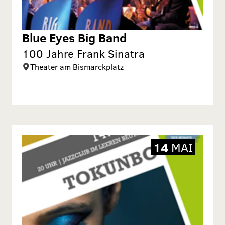
Blue Eyes Big Band
100 Jahre Frank Sinatra
Theater am Bismarckplatz
14
MAI