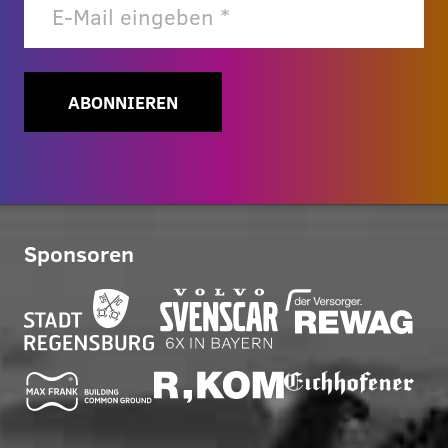
ABONNIEREN
Sponsoren