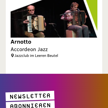
Arnotto
Accordeon Jazz
Jazzclub im Leeren Beutel
NEWSLETTER
ABONNIEREN