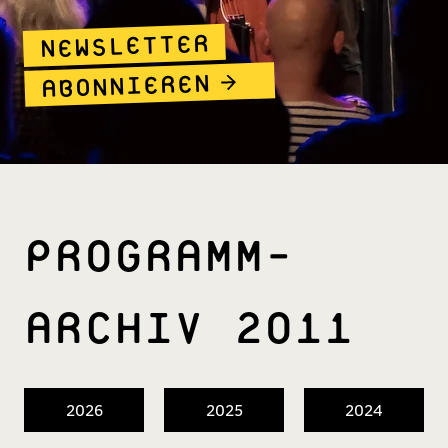
NEWSLETTER
ABONNIEREN
PROGRAMM­
ARCHIV 2011
2026
2025
2024