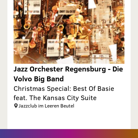
Jazz Orchester Regensburg - Die
Volvo Big Band
Christmas Special: Best Of Basie
feat. The Kansas City Suite
Jazzclub im Leeren Beutel