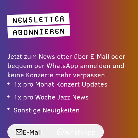
NEWSLETTER
ABONNIEREN
Jetzt zum Newsletter über E-Mail oder
bequem per WhatsApp anmelden und
keine Konzerte mehr verpassen!
1x pro Monat Konzert Updates
1x pro Woche Jazz News
Sonstige Neuigkeiten
E-Mail
WhatsApp