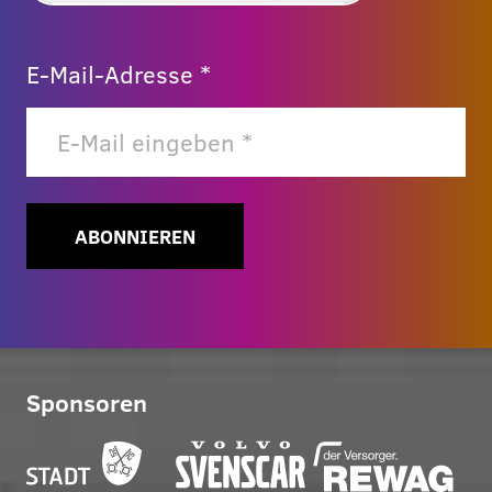
E-Mail-Adresse *
ABONNIEREN
Sponsoren