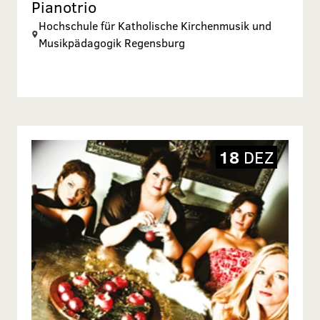
Pianotrio
Hochschule für Katholische Kirchenmusik und
Musikpädagogik Regensburg
18
DEZ