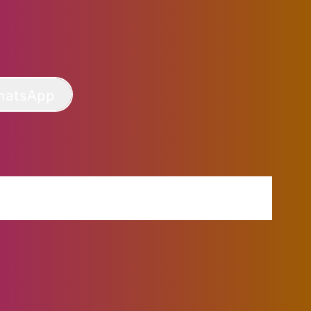
hatsApp