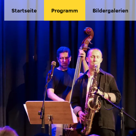
Startseite
Programm
Bildergalerien