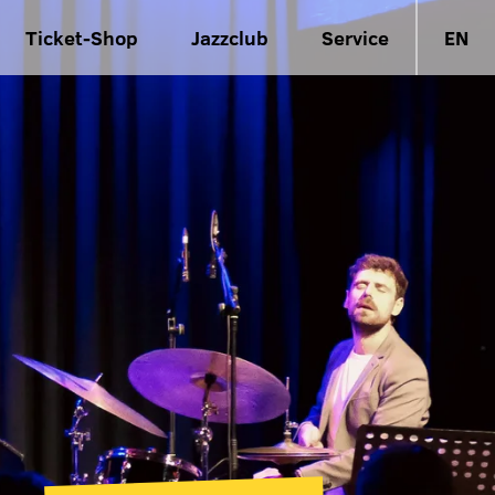
Ticket-Shop
Jazzclub
Service
EN