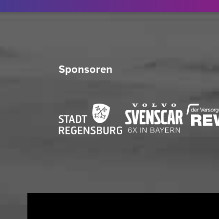
Sponsoren