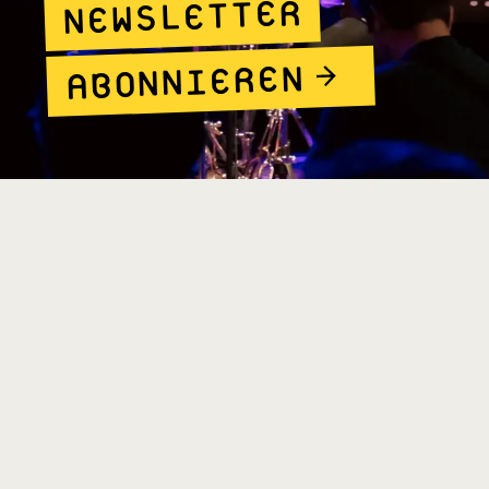
NEWSLETTER
ABONNIEREN