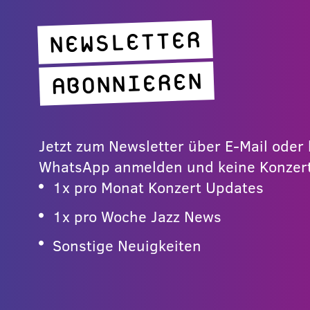
NEWSLETTER
ABONNIEREN
Jetzt zum Newsletter über E-Mail ode
WhatsApp anmelden und keine Konzert
1x pro Monat Konzert Updates
1x pro Woche Jazz News
Sonstige Neuigkeiten