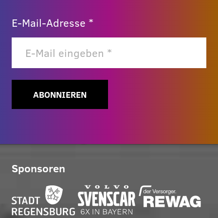
E-Mail-Adresse *
ABONNIEREN
Sponsoren