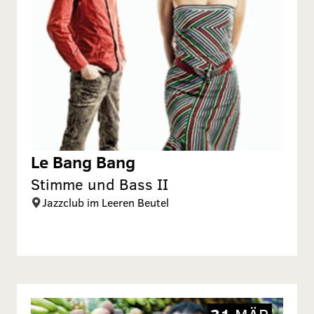
Le Bang Bang
Stimme und Bass II
Jazzclub im Leeren Beutel