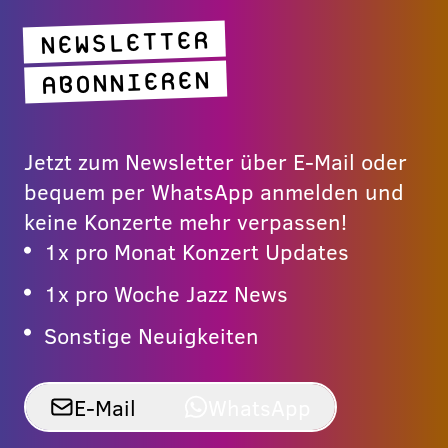
NEWSLETTER
ABONNIEREN
Jetzt zum Newsletter über E-Mail oder
bequem per WhatsApp anmelden und
keine Konzerte mehr verpassen!
1x pro Monat Konzert Updates
1x pro Woche Jazz News
Sonstige Neuigkeiten
E-Mail
WhatsApp