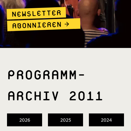
NEWSLETTER
ABONNIEREN
PROGRAMM­
ARCHIV 2011
2026
2025
2024