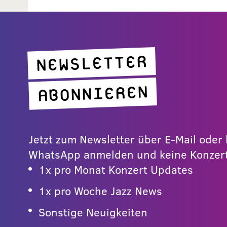
NEWSLETTER
ABONNIEREN
Jetzt zum Newsletter über E-Mail ode
WhatsApp anmelden und keine Konzert
1x pro Monat Konzert Updates
1x pro Woche Jazz News
Sonstige Neuigkeiten