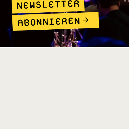
NEWSLETTER
ABONNIEREN