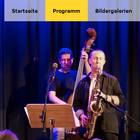
Startseite
Programm
Bildergalerien