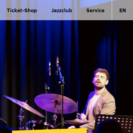
Ticket-Shop
Jazzclub
Service
EN