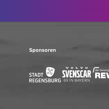
Sponsoren