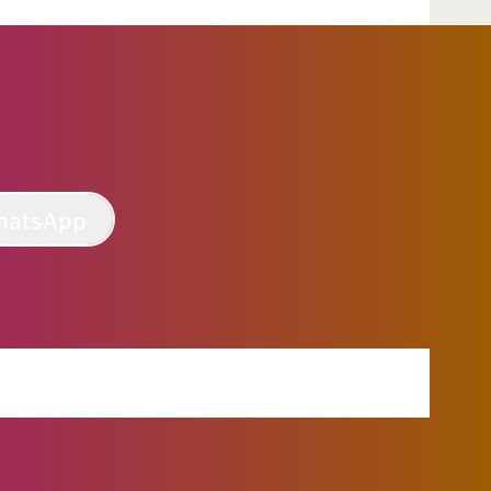
hatsApp