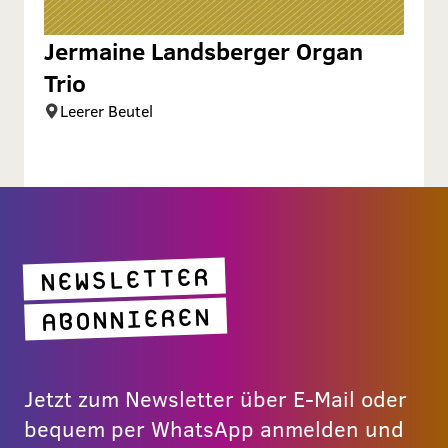
Jermaine Landsberger Organ
Trio
Leerer Beutel
NEWSLETTER
ABONNIEREN
Jetzt zum Newsletter über E-Mail oder
bequem per WhatsApp anmelden und