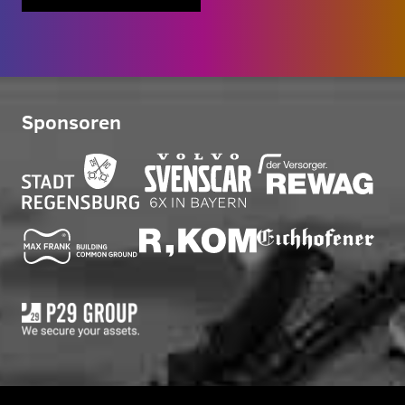
Sponsoren