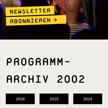
NEWSLETTER
ABONNIEREN
PROGRAMM­
ARCHIV 2002
2026
2025
2024