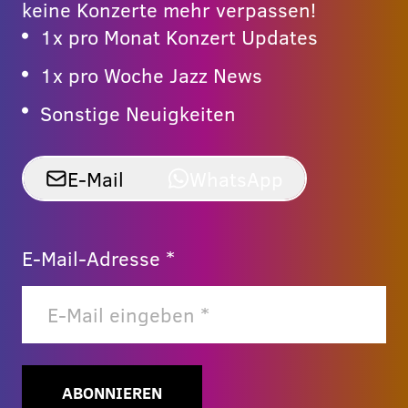
keine Konzerte mehr verpassen!
1x pro Monat Konzert Updates
1x pro Woche Jazz News
Sonstige Neuigkeiten
E-Mail
WhatsApp
E-Mail-Adresse *
ABONNIEREN