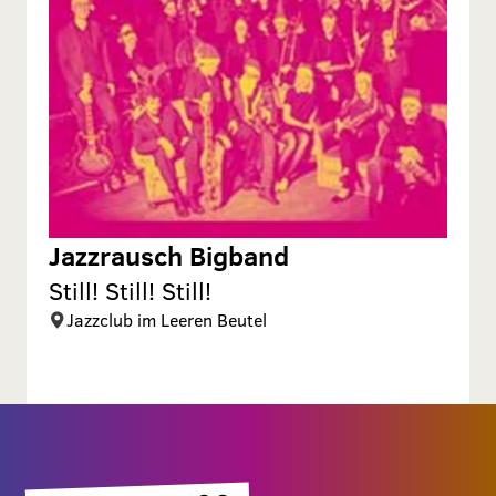
Jazzrausch Bigband
Still! Still! Still!
Jazzclub im Leeren Beutel