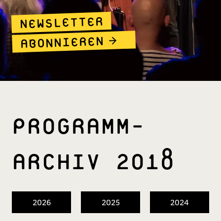
NEWSLETTER
ABONNIEREN
PROGRAMM­
ARCHIV 2018
2026
2025
2024