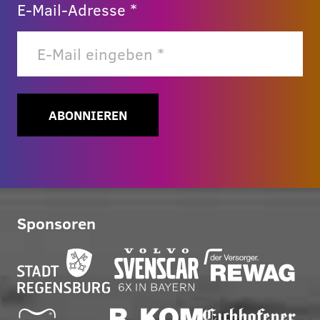
E-Mail-Adresse *
ABONNIEREN
Sponsoren