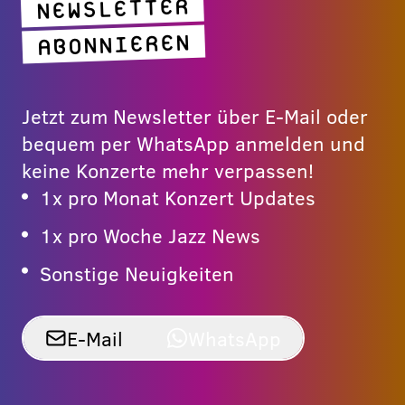
NEWSLETTER
ABONNIEREN
Jetzt zum Newsletter über E-Mail oder
bequem per WhatsApp anmelden und
keine Konzerte mehr verpassen!
1x pro Monat Konzert Updates
1x pro Woche Jazz News
Sonstige Neuigkeiten
E-Mail
WhatsApp