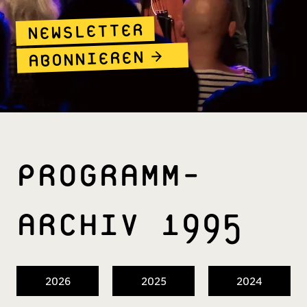
NEWSLETTER
ABONNIEREN
PROGRAMM­
ARCHIV 1995
2026
2025
2024