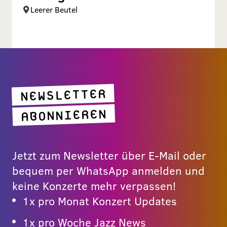
Leerer Beutel
NEWSLETTER
ABONNIEREN
Jetzt zum Newsletter über E-Mail oder
bequem per WhatsApp anmelden und
keine Konzerte mehr verpassen!
1x pro Monat Konzert Updates
1x pro Woche Jazz News