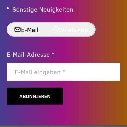
Sonstige Neuigkeiten
E-Mail
WhatsApp
E-Mail-Adresse *
ABONNIEREN