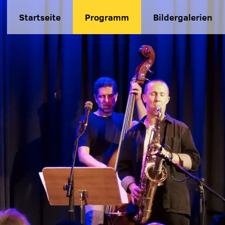
Startseite
Programm
Bildergalerien