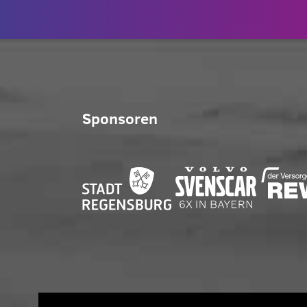
Sponsoren