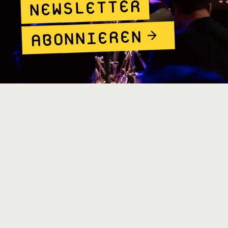
NEWSLETTER
ABONNIEREN