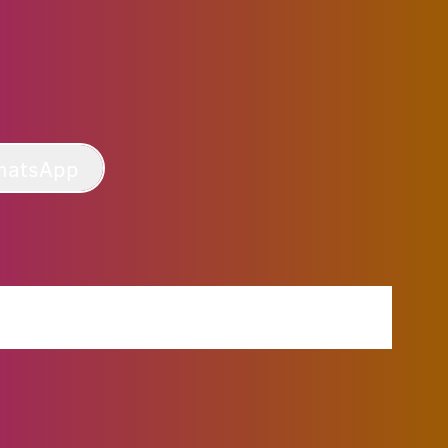
hatsApp