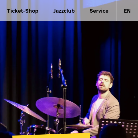
Ticket-Shop
Jazzclub
Service
EN