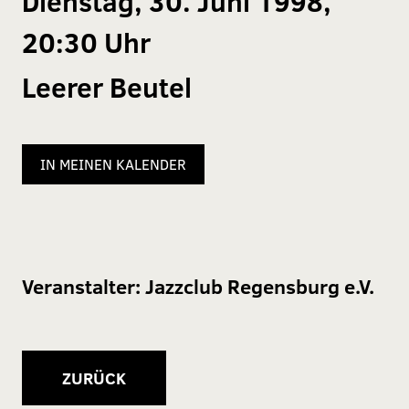
Dienstag, 30. Juni 1998,
20:30 Uhr
Leerer Beutel
IN MEINEN KALENDER
Veranstalter:
Jazzclub Regensburg e.V.
ZURÜCK