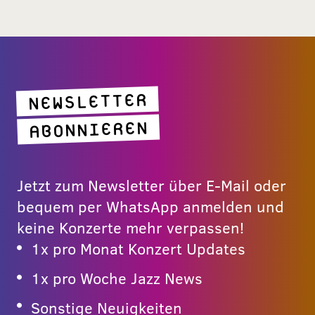
NEWSLETTER
ABONNIEREN
Jetzt zum Newsletter über E-Mail oder
bequem per WhatsApp anmelden und
keine Konzerte mehr verpassen!
1x pro Monat Konzert Updates
1x pro Woche Jazz News
Sonstige Neuigkeiten