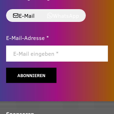
E-Mail
WhatsApp
E-Mail-Adresse *
ABONNIEREN
Sponsoren