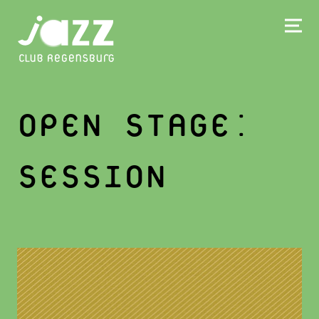
OPEN STAGE:
SESSION