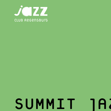
SUMMIT JA