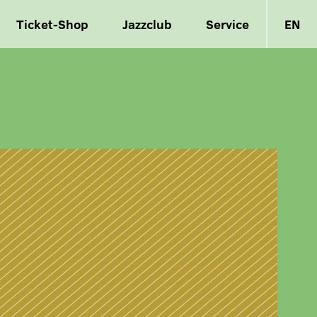
Ticket-Shop
Jazzclub
Service
EN