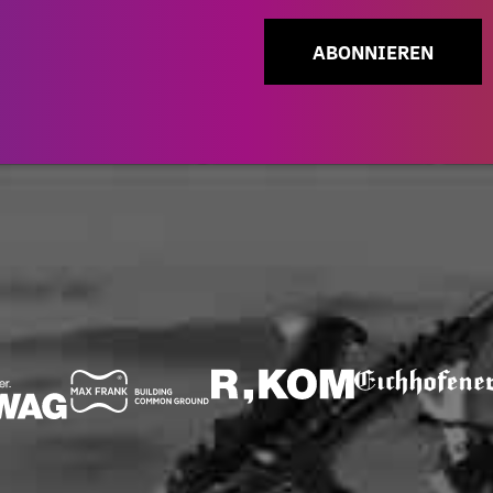
ABONNIEREN