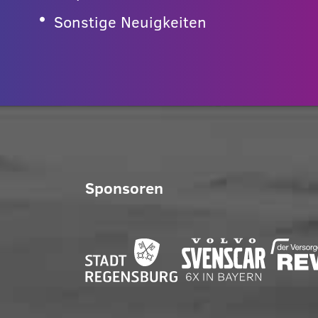
Sonstige Neuigkeiten
Sponsoren