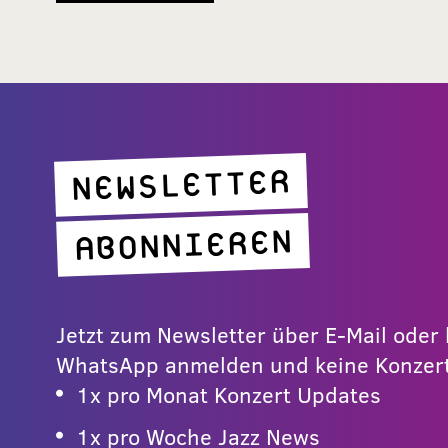
NEWSLETTER
ABONNIEREN
Jetzt zum Newsletter über E-Mail ode
WhatsApp anmelden und keine Konzert
1x pro Monat Konzert Updates
1x pro Woche Jazz News