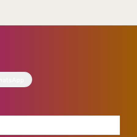
hatsApp