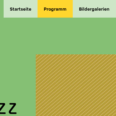
Startseite
Programm
Bildergalerien
ZZ