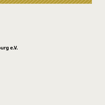
urg e.V.