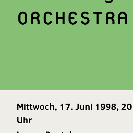
ORCHESTRA
Mittwoch, 17. Juni 1998, 20
Uhr