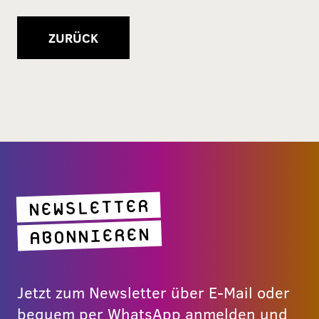
ZURÜCK
NEWSLETTER
ABONNIEREN
Jetzt zum Newsletter über E-Mail oder
bequem per WhatsApp anmelden und