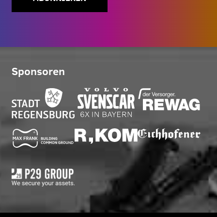
Sponsoren