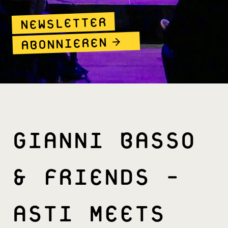
NEWSLETTER
ABONNIEREN
GIANNI BASSO
& FRIENDS -
ASTI MEETS