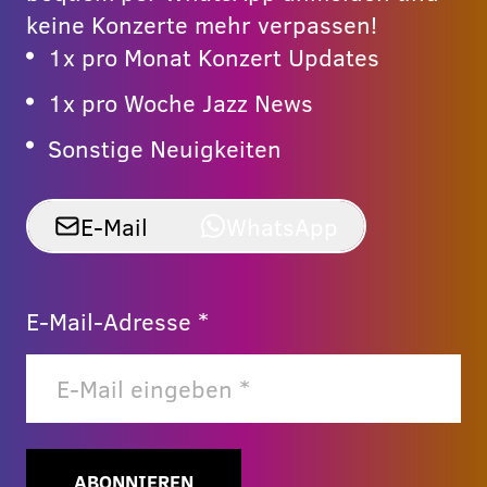
keine Konzerte mehr verpassen!
1x pro Monat Konzert Updates
1x pro Woche Jazz News
Sonstige Neuigkeiten
E-Mail
WhatsApp
E-Mail-Adresse *
ABONNIEREN