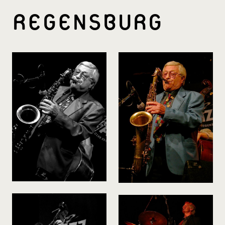
REGENSBURG