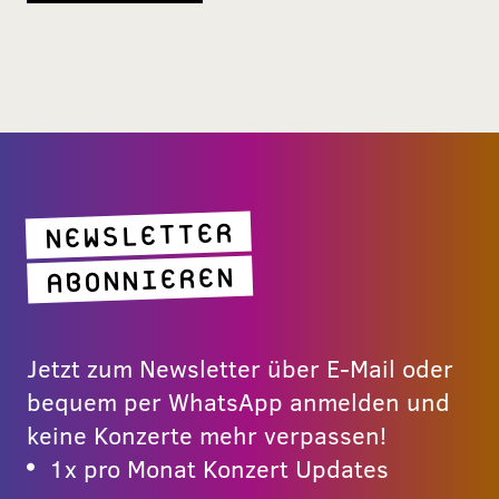
NEWSLETTER
ABONNIEREN
Jetzt zum Newsletter über E-Mail oder
bequem per WhatsApp anmelden und
keine Konzerte mehr verpassen!
1x pro Monat Konzert Updates