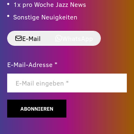
1x pro Woche Jazz News
Sonstige Neuigkeiten
E-Mail
WhatsApp
E-Mail-Adresse *
ABONNIEREN