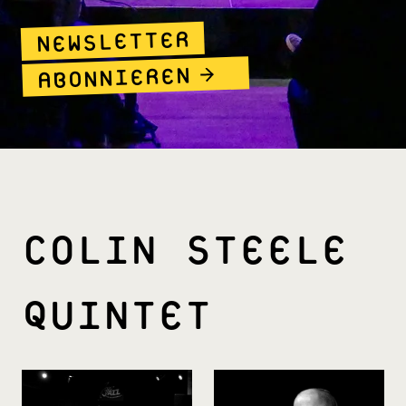
NEWSLETTER
ABONNIEREN
COLIN STEELE
QUINTET