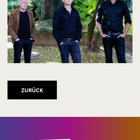
ZURÜCK