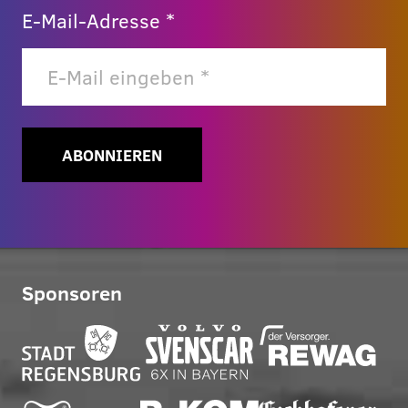
E-Mail-Adresse *
ABONNIEREN
Sponsoren