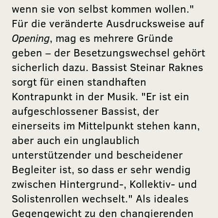
wenn sie von selbst kommen wollen."
Für die veränderte Ausdrucksweise auf
Opening
, mag es mehrere Gründe
geben – der Besetzungswechsel gehört
sicherlich dazu. Bassist Steinar Raknes
sorgt für einen standhaften
Kontrapunkt in der Musik. "Er ist ein
aufgeschlossener Bassist, der
einerseits im Mittelpunkt stehen kann,
aber auch ein unglaublich
unterstützender und bescheidener
Begleiter ist, so dass er sehr wendig
zwischen Hintergrund-, Kollektiv- und
Solistenrollen wechselt." Als ideales
Gegengewicht zu den changierenden