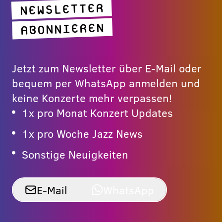
NEWSLETTER
ABONNIEREN
Jetzt zum Newsletter über E-Mail oder
bequem per WhatsApp anmelden und
keine Konzerte mehr verpassen!
1x pro Monat Konzert Updates
1x pro Woche Jazz News
Sonstige Neuigkeiten
E-Mail
WhatsApp