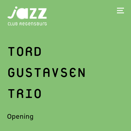
TORD
GUSTAVSEN
TRIO
Opening