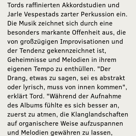
Tords raffinierten Akkordstudien und
Jarle Vespestads zarter Perkussion ein.
Die Musik zeichnet sich durch eine
besonders markante Offenheit aus, die
von großzügigen Improvisationen und
der Tendenz gekennzeichnet ist,
Geheimnisse und Melodien in ihrem
eigenen Tempo zu enthüllen. "Der
Drang, etwas zu sagen, sei es abstrakt
oder lyrisch, muss von innen kommen",
erklärt Tord. "Während der Aufnahme
des Albums fühlte es sich besser an,
zuerst zu atmen, die Klanglandschaften
auf organischere Weise aufzuspannen
und Melodien gewähren zu lassen,