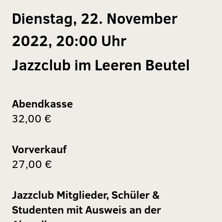
Dienstag, 22. November
2022, 20:00 Uhr
Jazzclub im Leeren Beutel
Abendkasse
32,00 €
Vorverkauf
27,00 €
Jazzclub Mitglieder, Schüler &
Studenten mit Ausweis an der