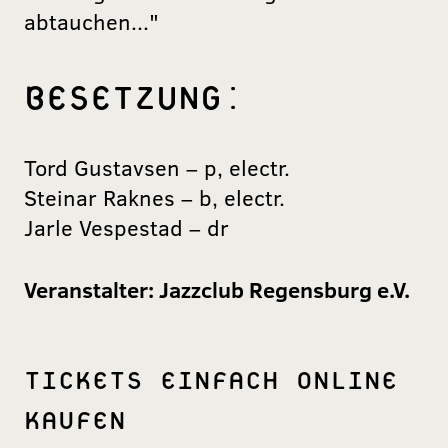
abtauchen..."
BESETZUNG:
Tord Gustavsen – p, electr.
Steinar Raknes – b, electr.
Jarle Vespestad – dr
Veranstalter:
Jazzclub Regensburg e.V.
TICKETS EINFACH ONLINE
KAUFEN