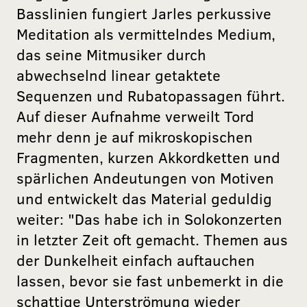
Basslinien fungiert Jarles perkussive
Meditation als vermittelndes Medium,
das seine Mitmusiker durch
abwechselnd linear getaktete
Sequenzen und Rubatopassagen führt.
Auf dieser Aufnahme verweilt Tord
mehr denn je auf mikroskopischen
Fragmenten, kurzen Akkordketten und
spärlichen Andeutungen von Motiven
und entwickelt das Material geduldig
weiter: "Das habe ich in Solokonzerten
in letzter Zeit oft gemacht. Themen aus
der Dunkelheit einfach auftauchen
lassen, bevor sie fast unbemerkt in die
schattige Unterströmung wieder