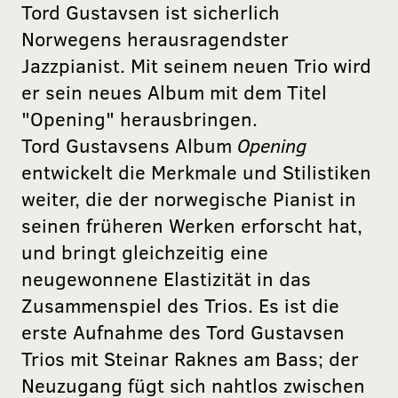
Tord Gustavsen ist sicherlich
Norwegens herausragendster
Jazzpianist. Mit seinem neuen Trio wird
er sein neues Album mit dem Titel
"Opening" herausbringen.
Tord Gustavsens Album
Opening
entwickelt die Merkmale und Stilistiken
weiter, die der norwegische Pianist in
seinen früheren Werken erforscht hat,
und bringt gleichzeitig eine
neugewonnene Elastizität in das
Zusammenspiel des Trios. Es ist die
erste Aufnahme des Tord Gustavsen
Trios mit Steinar Raknes am Bass; der
Neuzugang fügt sich nahtlos zwischen