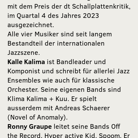
mit dem Preis der dt Schallplattenkritik,
im Quartal 4 des Jahres 2023
ausgezeichnet.
Alle vier Musiker sind seit langem
Bestandteil der internationalen
Jazzszene.
Kalle Kalima
ist Bandleader und
Komponist und schreibt für allerlei Jazz
Ensembles wie auch für klassische
Orchester. Seine eigenen Bands sind
Klima Kalima + Kuu. Er spielt
ausserdem mit Andreas Schaerer
(Novel of Anomaly).
Ronny Graupe
leitet seine Bands Oﬀ
the Record, Hyper active Kid, Spoom. Er