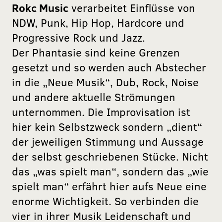
Rokc Music
verarbeitet Einflüsse von
NDW, Punk, Hip Hop, Hardcore und
Progressive Rock und Jazz.
Der Phantasie sind keine Grenzen
gesetzt und so werden auch Abstecher
in die „Neue Musik“, Dub, Rock, Noise
und andere aktuelle Strömungen
unternommen. Die Improvisation ist
hier kein Selbstzweck sondern „dient“
der jeweiligen Stimmung und Aussage
der selbst geschriebenen Stücke. Nicht
das „was spielt man“, sondern das „wie
spielt man“ erfährt hier aufs Neue eine
enorme Wichtigkeit. So verbinden die
vier in ihrer Musik Leidenschaft und