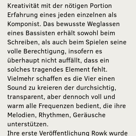
Kreativität mit der nötigen Portion
Erfahrung eines jeden einzelnen als
Komponist. Das bewusste Weglassen
eines Bassisten erhält sowohl beim
Schreiben, als auch beim Spielen seine
volle Berechtigung, insofern es
überhaupt nicht auffällt, dass ein
solches tragendes Element fehlt.
Vielmehr schaffen es die Vier einen
Sound zu kreieren der durchsichtig,
transparent, aber dennoch voll und
warm alle Frequenzen bedient, die ihre
Melodien, Rhythmen, Geräusche
unterstützen.
Ihre erste Veröffentlichung Rowk wurde