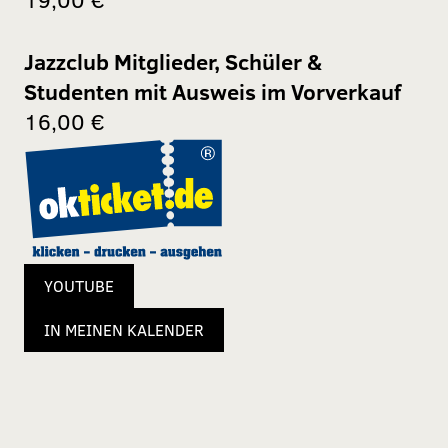
Jazzclub Mitglieder, Schüler &
Studenten mit Ausweis im Vorverkauf
16,00 €
YOUTUBE
IN MEINEN KALENDER