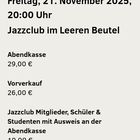
Freitag, 21. November 2025,
20:00 Uhr
Jazzclub im Leeren Beutel
Abendkasse
29,00 €
Vorverkauf
26,00 €
Jazzclub Mitglieder, Schüler &
Studenten mit Ausweis an der
Abendkasse
19,00 €