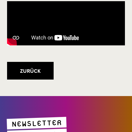
ZURÜCK
NEWSLETTER