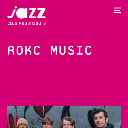
ROKC MUSIC