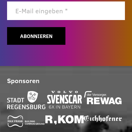
ABONNIEREN
Sponsoren