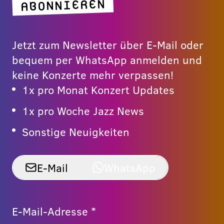
ABONNIEREN
Jetzt zum Newsletter über E-Mail oder
bequem per WhatsApp anmelden und
keine Konzerte mehr verpassen!
1x pro Monat Konzert Updates
1x pro Woche Jazz News
Sonstige Neuigkeiten
E-Mail
WhatsApp
E-Mail-Adresse *