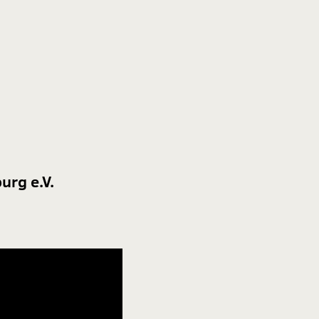
urg e.V.