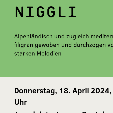
NIGGLI
Alpenländisch und zugleich mediter
filigran gewoben und durchzogen v
starken Melodien
Donnerstag, 18. April 2024,
Uhr