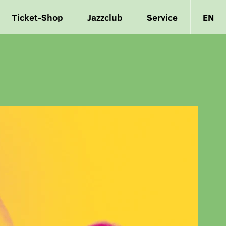
Ticket-Shop
Jazzclub
Service
EN