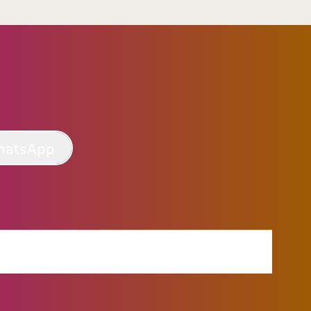
hatsApp