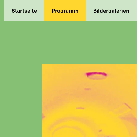
Startseite
Programm
Bildergalerien