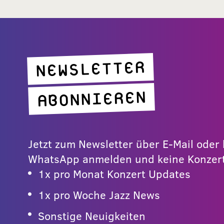
NEWSLETTER
ABONNIEREN
Jetzt zum Newsletter über E-Mail ode
WhatsApp anmelden und keine Konzert
1x pro Monat Konzert Updates
1x pro Woche Jazz News
Sonstige Neuigkeiten