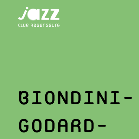
BIONDINI-
GODARD-