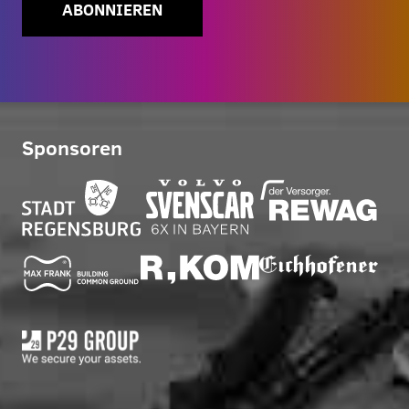
ABONNIEREN
Sponsoren