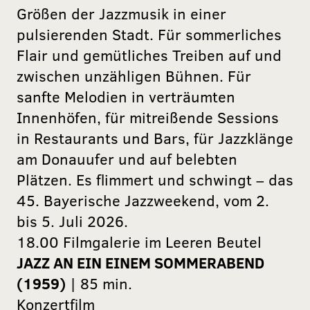
Größen der Jazzmusik in einer
pulsierenden Stadt. Für sommerliches
Flair und gemütliches Treiben auf und
zwischen unzähligen Bühnen. Für
sanfte Melodien in verträumten
Innenhöfen, für mitreißende Sessions
in Restaurants und Bars, für Jazzklänge
am Donauufer und auf belebten
Plätzen. Es flimmert und schwingt – das
45. Bayerische Jazzweekend, vom 2.
bis 5. Juli 2026.
18.00 Filmgalerie im Leeren Beutel
JAZZ AN EIN EINEM SOMMERABEND
(1959)
| 85 min.
Konzertfilm