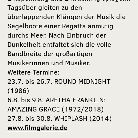
Tagsüber gleiten zu den
überlappenden Klängen der Musik die
Segelboote einer Regatta anmutig
durchs Meer. Nach Einbruch der
Dunkelheit entfaltet sich die volle
Bandbreite der großartigen
Musikerinnen und Musiker.
Weitere Termine:
23.7. bis 26.7. ROUND MIDNIGHT
(1986)
6.8. bis 9.8. ARETHA FRANKLIN:
AMAZING GRACE (1972/2018)
27.8. bis 30.8. WHIPLASH (2014)
www.filmgalerie.de