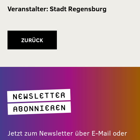
Veranstalter:
Stadt Regensburg
ZURÜCK
NEWSLETTER
ABONNIEREN
Jetzt zum Newsletter über E-Mail oder