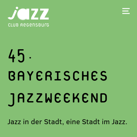
45.
BAYERISCHES
JAZZWEEKEND
Jazz in der Stadt, eine Stadt im Jazz.