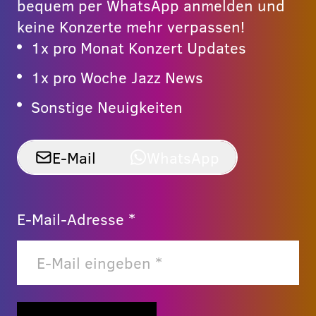
bequem per WhatsApp anmelden und
keine Konzerte mehr verpassen!
1x pro Monat Konzert Updates
1x pro Woche Jazz News
Sonstige Neuigkeiten
E-Mail
WhatsApp
E-Mail-Adresse *