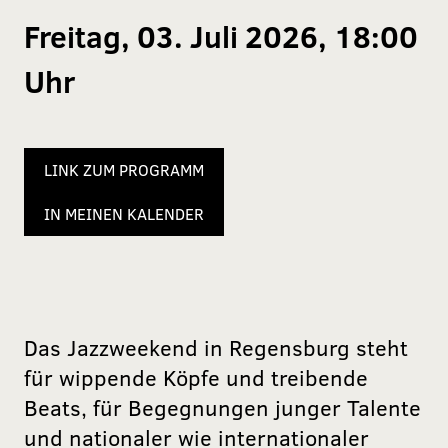
Freitag, 03. Juli 2026, 18:00
Uhr
LINK ZUM PROGRAMM
IN MEINEN KALENDER
Das Jazzweekend in Regensburg steht
für wippende Köpfe und treibende
Beats, für Begegnungen junger Talente
und nationaler wie internationaler