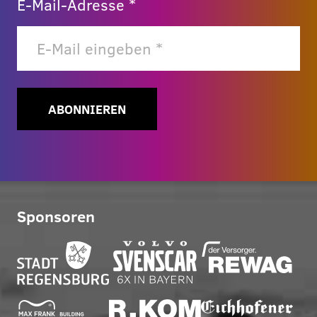
E-Mail-Adresse *
ABONNIEREN
Sponsoren