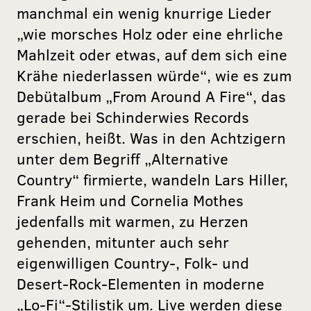
manchmal ein wenig knurrige Lieder
„wie morsches Holz oder eine ehrliche
Mahlzeit oder etwas, auf dem sich eine
Krähe niederlassen würde“, wie es zum
Debütalbum „From Around A Fire“, das
gerade bei Schinderwies Records
erschien, heißt. Was in den Achtzigern
unter dem Begriff „Alternative
Country“ firmierte, wandeln Lars Hiller,
Frank Heim und Cornelia Mothes
jedenfalls mit warmen, zu Herzen
gehenden, mitunter auch sehr
eigenwilligen Country-, Folk- und
Desert-Rock-Elementen in moderne
„Lo-Fi“-Stilistik um. Live werden diese