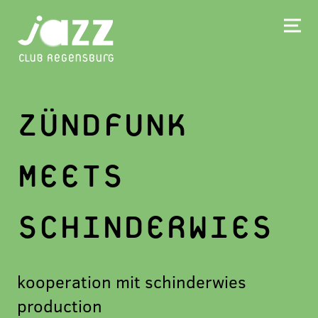
ZÜNDFUNK
MEETS
SCHINDERWIES
kooperation mit schinderwies
production