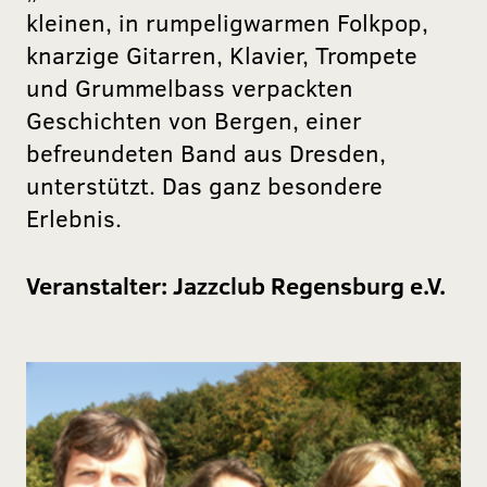
kleinen, in rumpeligwarmen Folkpop,
knarzige Gitarren, Klavier, Trompete
und Grummelbass verpackten
Geschichten von Bergen, einer
befreundeten Band aus Dresden,
unterstützt. Das ganz besondere
Erlebnis.
Veranstalter:
Jazzclub Regensburg e.V.