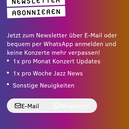
NEWSLETTER
ABONNIEREN
Jetzt zum Newsletter über E-Mail oder
bequem per WhatsApp anmelden und
keine Konzerte mehr verpassen!
1x pro Monat Konzert Updates
1x pro Woche Jazz News
Sonstige Neuigkeiten
E-Mail
WhatsApp