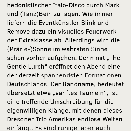
hedonistischer Italo-Disco durch Mark
und (Tanz)Bein zu jagen. Wie immer
liefern die Eventkünstler Blink und
Remove dazu ein visuelles Feuerwerk
der Extraklasse ab. Allerdings wird die
(Prärie-)Sonne im wahrsten Sinne
schon vorher aufgehen. Denn mit „The
Gentle Lurch“ eröffnet den Abend eine
der derzeit spannendsten Formationen
Deutschlands. Der Bandname, bedeutet
übersetzt etwa „sanftes Taumeln“, ist
eine treffende Umschreibung für die
eigenwilligen Klänge, mit denen dieses
Dresdner Trio Amerikas endlose Weiten
einfängt. Es sind ruhige, aber auch