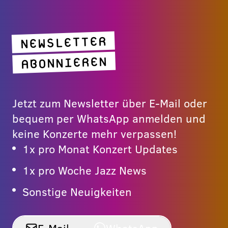
NEWSLETTER
ABONNIEREN
Jetzt zum Newsletter über E-Mail oder
bequem per WhatsApp anmelden und
keine Konzerte mehr verpassen!
1x pro Monat Konzert Updates
1x pro Woche Jazz News
Sonstige Neuigkeiten
E-Mail
WhatsApp