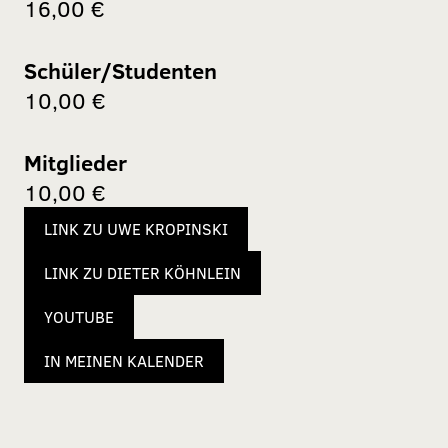
16,00 €
Schüler/Studenten
10,00 €
Mitglieder
10,00 €
LINK ZU UWE KROPINSKI
LINK ZU DIETER KÖHNLEIN
YOUTUBE
IN MEINEN KALENDER