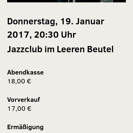
Donnerstag, 19. Januar
2017, 20:30 Uhr
Jazzclub im Leeren Beutel
Abendkasse
18,00 €
Vorverkauf
17,00 €
Ermäßigung