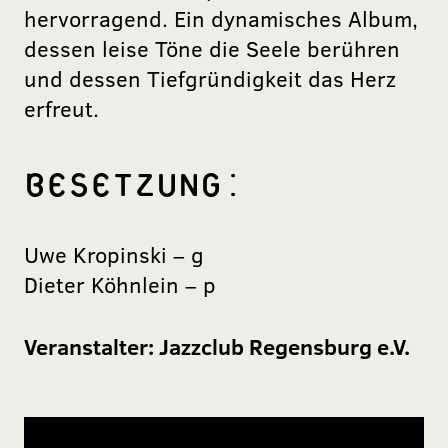
hervorragend. Ein dynamisches Album,
dessen leise Töne die Seele berühren
und dessen Tiefgründigkeit das Herz
erfreut.
BESETZUNG:
Uwe Kropinski – g
Dieter Köhnlein – p
Veranstalter:
Jazzclub Regensburg e.V.