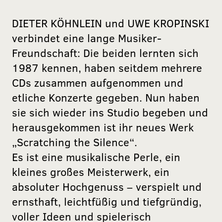
DIETER KÖHNLEIN und UWE KROPINSKI
verbindet eine lange Musiker-
Freundschaft: Die beiden lernten sich
1987 kennen, haben seitdem mehrere
CDs zusammen aufgenommen und
etliche Konzerte gegeben. Nun haben
sie sich wieder ins Studio begeben und
herausgekommen ist ihr neues Werk
„Scratching the Silence“.
Es ist eine musikalische Perle, ein
kleines großes Meisterwerk, ein
absoluter Hochgenuss – verspielt und
ernsthaft, leichtfüßig und tiefgründig,
voller Ideen und spielerisch