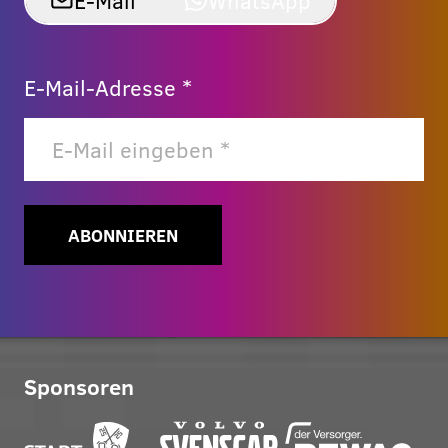
E-Mail-Adresse *
ABONNIEREN
Sponsoren