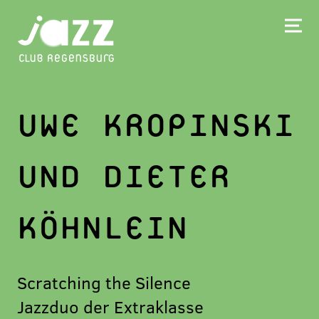
UWE KROPINSKI
UND DIETER
KÖHNLEIN
Scratching the Silence
Jazzduo der Extraklasse