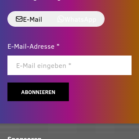
E-Mail
WhatsApp
E-Mail-Adresse *
ABONNIEREN
Sponsoren