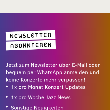
NEWSLETTER
ABONNIEREN
Jetzt zum Newsletter über E-Mail oder
bequem per WhatsApp anmelden und
keine Konzerte mehr verpassen!
1x pro Monat Konzert Updates
1x pro Woche Jazz News
Sonstige Neuigkeiten