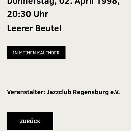
Donnerstag, 02. April 1998,
20:30 Uhr
Leerer Beutel
IN MEINEN KALENDER
Veranstalter:
Jazzclub Regensburg e.V.
ZURÜCK