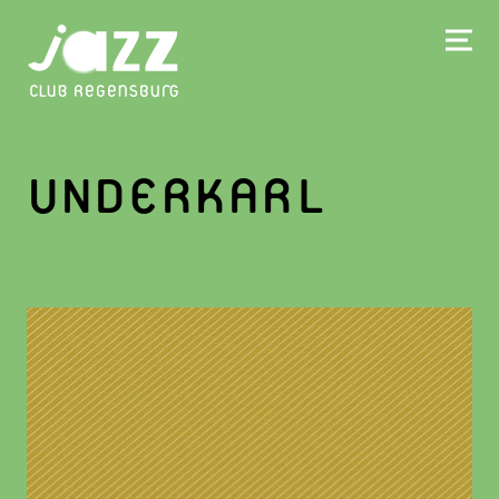
UNDERKARL