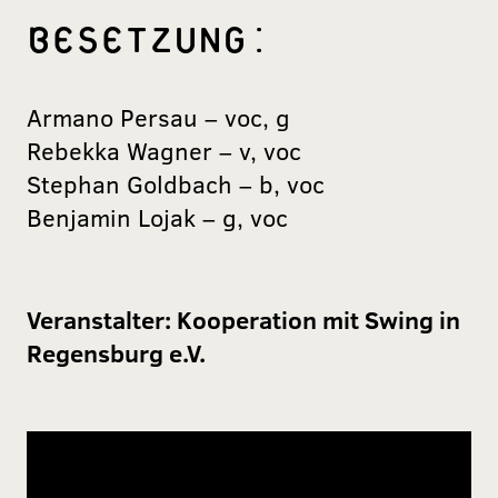
BESETZUNG:
Armano Persau – voc, g
Rebekka Wagner – v, voc
Stephan Goldbach – b, voc
Benjamin Lojak – g, voc
Veranstalter:
Kooperation mit Swing in
Regensburg e.V.