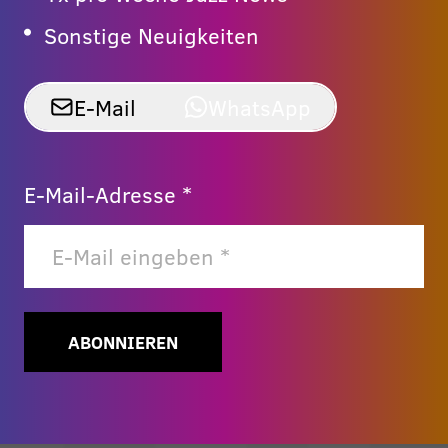
Sonstige Neuigkeiten
E-Mail
WhatsApp
E-Mail-Adresse *
ABONNIEREN