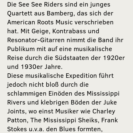
Die See See Riders sind ein junges
Quartett aus Bamberg, das sich der
American Roots Music verschrieben
hat. Mit Geige, Kontrabass und
Resonator-Gitarren nimmt die Band ihr
Publikum mit auf eine musikalische
Reise durch die Südstaaten der 1920er
und 1930er Jahre.
Diese musikalische Expedition führt
jedoch nicht bloß durch die
schlammigen Einöden des Mississippi
Rivers und klebrigen Böden der Juke
Joints, wo einst Musiker wie Charley
Patton, The Mississippi Sheiks, Frank
Stokes u.v.a. den Blues formten,