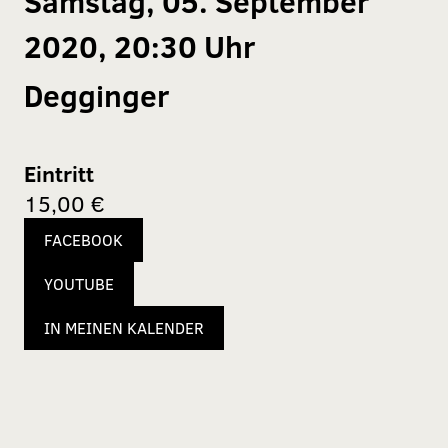
Samstag, 05. September
2020, 20:30 Uhr
Degginger
Eintritt
15,00 €
FACEBOOK
YOUTUBE
IN MEINEN KALENDER