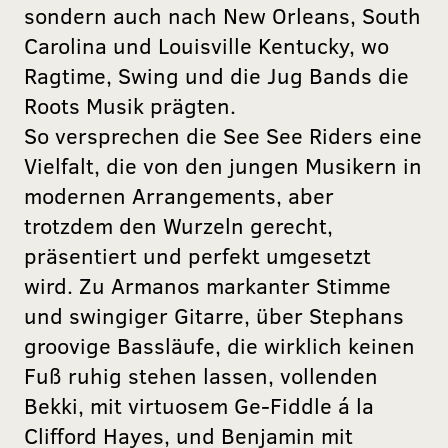
sondern auch nach New Orleans, South
Carolina und Louisville Kentucky, wo
Ragtime, Swing und die Jug Bands die
Roots Musik prägten.
So versprechen die See See Riders eine
Vielfalt, die von den jungen Musikern in
modernen Arrangements, aber
trotzdem den Wurzeln gerecht,
präsentiert und perfekt umgesetzt
wird. Zu Armanos markanter Stimme
und swingiger Gitarre, über Stephans
groovige Bassläufe, die wirklich keinen
Fuß ruhig stehen lassen, vollenden
Bekki, mit virtuosem Ge-Fiddle á la
Clifford Hayes, und Benjamin mit