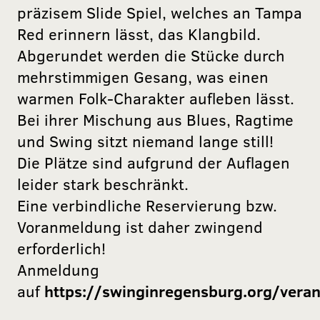
präzisem Slide Spiel, welches an Tampa
Red erinnern lässt, das Klangbild.
Abgerundet werden die Stücke durch
mehrstimmigen Gesang, was einen
warmen Folk-Charakter aufleben lässt.
Bei ihrer Mischung aus Blues, Ragtime
und Swing sitzt niemand lange still!
Die Plätze sind aufgrund der Auflagen
leider stark beschränkt.
Eine verbindliche Reservierung bzw.
Voranmeldung ist daher zwingend
erforderlich!
Anmeldung
auf
https://swinginregensburg.org/vera