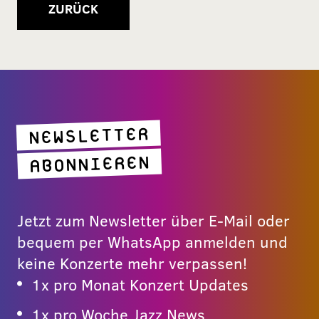
ZURÜCK
NEWSLETTER
ABONNIEREN
Jetzt zum Newsletter über E-Mail oder
bequem per WhatsApp anmelden und
keine Konzerte mehr verpassen!
1x pro Monat Konzert Updates
1x pro Woche Jazz News