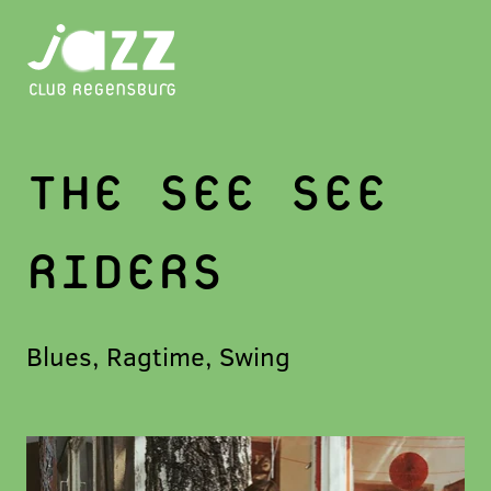
THE SEE SEE
RIDERS
Blues, Ragtime, Swing