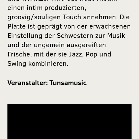
einen intim produzierten,
groovig/souligen Touch annehmen. Die
Platte ist geprägt von der erwachsenen
Einstellung der Schwestern zur Musik
und der ungemein ausgereiften
Frische, mit der sie Jazz, Pop und
Swing kombinieren.
Veranstalter:
Tunsamusic