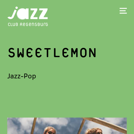
SWEETLEMON
Jazz-Pop