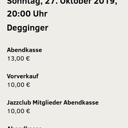
Sonntag, 27. Oktober 2019,
20:00 Uhr
Degginger
Abendkasse
13,00 €
Vorverkauf
10,00 €
Jazzclub Mitglieder Abendkasse
10,00 €