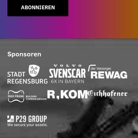
ABONNIEREN
Sponsoren