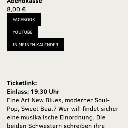
Abendkasse
8,00 €
FACEBOOK
YOUTUBE
IN MEINEN KALENDER
Ticketlink:
Einlass: 19.30 Uhr
Eine Art New Blues, moderner Soul-
Pop, Sweet Beat? Wer will findet sicher
eine musikalische Einordnung. Die
beiden Schwestern schreiben ihre