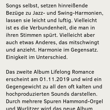
Songs selbst, setzen hinreißende
Bezüge zu Jazz- und Swing-Harmonien,
lassen sie leicht und luftig. Vielleicht
ist es die Verbundenheit, die man in
ihren Stimmen spürt. Vielleicht aber
auch etwas Anderes, das mitschwingt
und anzieht. Harmonie im Gegensatz.
Einigkeit im Unterschied.
Das zweite Album Lifelong Romance
erscheint am 01.11.2019 und wird ein
Gegengewicht zu all den oft kalten und
hochproduzierten Sounds darstellen.
Durch mehrere Spuren Hammond-Orgel
und Wurlitzer wird das neue Album