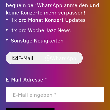
bequem per WhatsApp anmelden und
keine Konzerte mehr verpassen!
1x pro Monat Konzert Updates
1x pro Woche Jazz News
Sonstige Neuigkeiten
E-Mail
WhatsApp
E-Mail-Adresse *