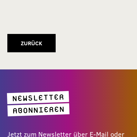
ZURÜCK
NEWSLETTER
ABONNIEREN
Jetzt zum Newsletter über E-Mail oder