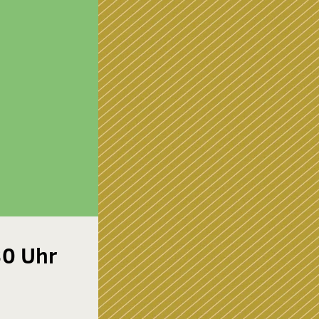
30 Uhr