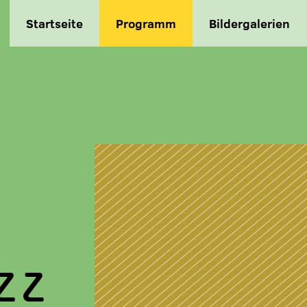
Startseite
Programm
Bildergalerien
ZZ