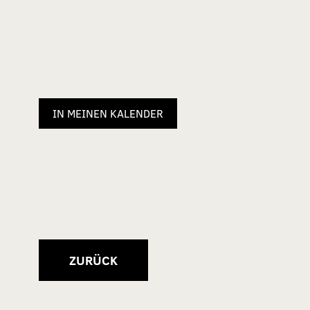
IN MEINEN KALENDER
ZURÜCK