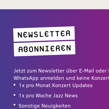
NEWSLETTER
ABONNIEREN
Jetzt zum Newsletter über E-Mail ode
WhatsApp anmelden und keine Konzert
1x pro Monat Konzert Updates
1x pro Woche Jazz News
Sonstige Neuigkeiten