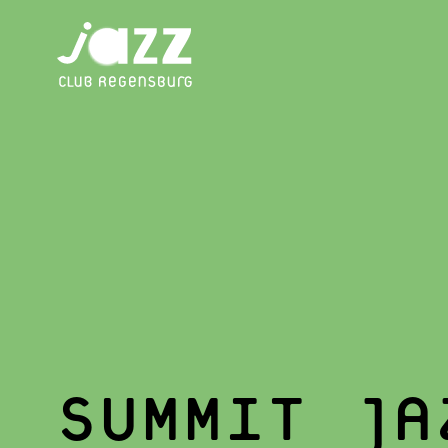
SUMMIT JA