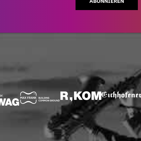
ABONNIEREN