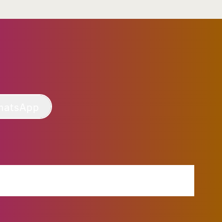
hatsApp