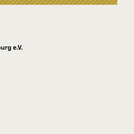
urg e.V.