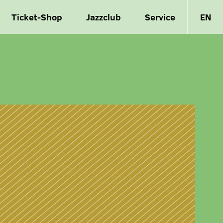
Ticket-Shop
Jazzclub
Service
EN