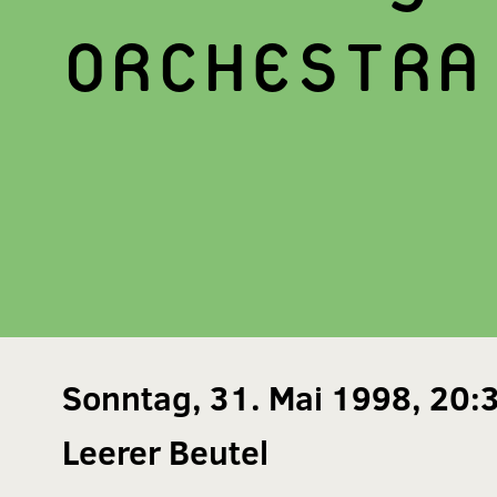
ORCHESTRA
Sonntag, 31. Mai 1998, 20:
Leerer Beutel