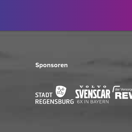
Sponsoren