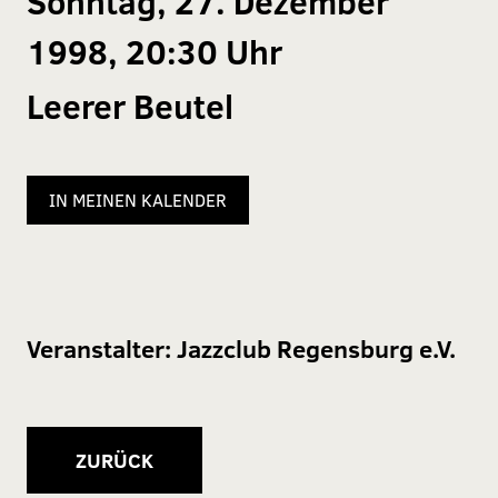
Sonntag, 27. Dezember
1998, 20:30 Uhr
Leerer Beutel
IN MEINEN KALENDER
Veranstalter:
Jazzclub Regensburg e.V.
ZURÜCK