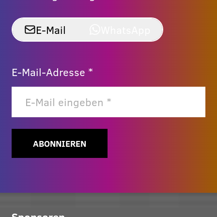
E-Mail
WhatsApp
E-Mail-Adresse *
ABONNIEREN
Sponsoren