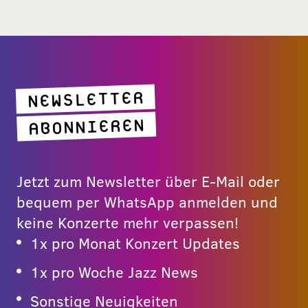
NEWSLETTER
ABONNIEREN
Jetzt zum Newsletter über E-Mail oder
bequem per WhatsApp anmelden und
keine Konzerte mehr verpassen!
1x pro Monat Konzert Updates
1x pro Woche Jazz News
Sonstige Neuigkeiten