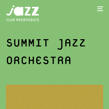
SUMMIT JAZZ
ORCHESTRA