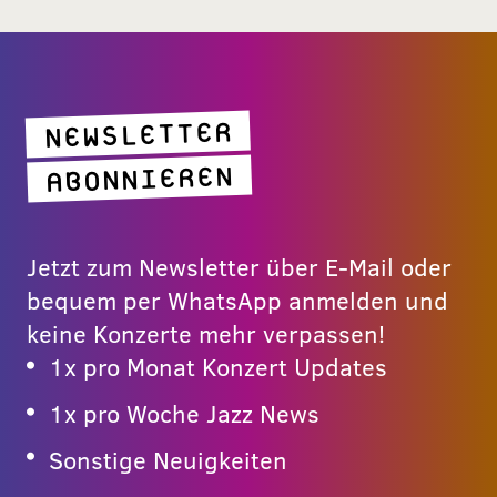
NEWSLETTER
ABONNIEREN
Jetzt zum Newsletter über E-Mail oder
bequem per WhatsApp anmelden und
keine Konzerte mehr verpassen!
1x pro Monat Konzert Updates
1x pro Woche Jazz News
Sonstige Neuigkeiten