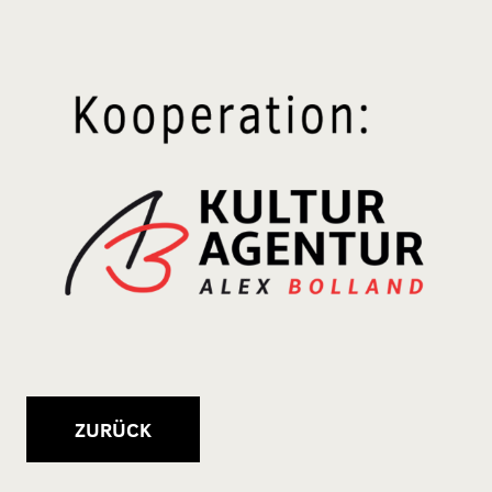
ZURÜCK