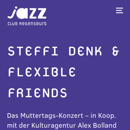
STEFFI DENK &
FLEXIBLE
FRIENDS
Das Muttertags-Konzert – in Koop.
mit der Kulturagentur Alex Bolland