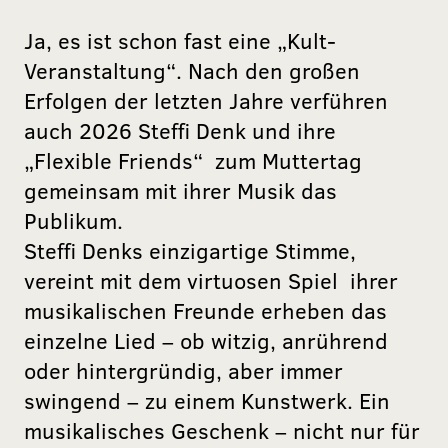
Ja, es ist schon fast eine „Kult-
Veranstaltung“. Nach den großen
Erfolgen der letzten Jahre verführen
auch 2026 Steffi Denk und ihre
„Flexible Friends“ zum Muttertag
gemeinsam mit ihrer Musik das
Publikum.
Steffi Denks einzigartige Stimme,
vereint mit dem virtuosen Spiel ihrer
musikalischen Freunde erheben das
einzelne Lied – ob witzig, anrührend
oder hintergründig, aber immer
swingend – zu einem Kunstwerk. Ein
musikalisches Geschenk – nicht nur für