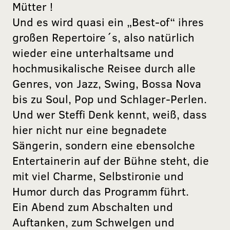
Mütter !
Und es wird quasi ein „Best-of“ ihres
großen Repertoire´s, also natürlich
wieder eine unterhaltsame und
hochmusikalische Reisee durch alle
Genres, von Jazz, Swing, Bossa Nova
bis zu Soul, Pop und Schlager-Perlen.
Und wer Steffi Denk kennt, weiß, dass
hier nicht nur eine begnadete
Sängerin, sondern eine ebensolche
Entertainerin auf der Bühne steht, die
mit viel Charme, Selbstironie und
Humor durch das Programm führt.
Ein Abend zum Abschalten und
Auftanken, zum Schwelgen und