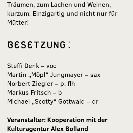
Träumen, zum Lachen und Weinen,
kurzum: Einzigartig und nicht nur für
Mütter!
BESETZUNG:
Steffi Denk – voc
Martin „Möpl“ Jungmayer – sax
Norbert Ziegler – p, flh
Markus Fritsch – b
Michael „Scotty“ Gottwald – dr
Veranstalter:
Kooperation mit der
Kulturagentur Alex Bolland