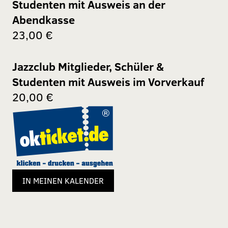
Studenten mit Ausweis an der
Abendkasse
23,00 €
Jazzclub Mitglieder, Schüler &
Studenten mit Ausweis im Vorverkauf
20,00 €
IN MEINEN KALENDER