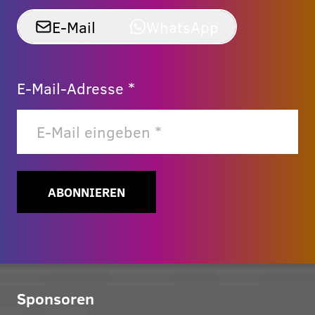
E-Mail
WhatsApp
E-Mail-Adresse *
ABONNIEREN
Sponsoren