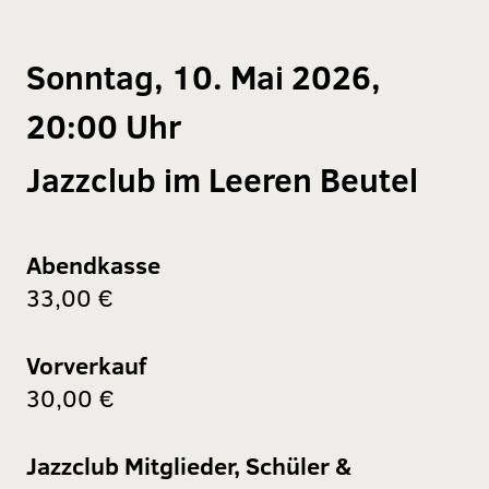
Sonntag, 10. Mai 2026,
20:00 Uhr
Jazzclub im Leeren Beutel
Abendkasse
33,00 €
Vorverkauf
30,00 €
Jazzclub Mitglieder, Schüler &