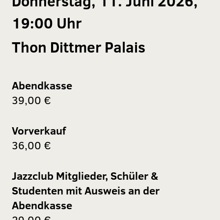
Donnerstag, 11. Juni 2026,
19:00 Uhr
Thon Dittmer Palais
Abendkasse
39,00 €
Vorverkauf
36,00 €
Jazzclub Mitglieder, Schüler &
Studenten mit Ausweis an der
Abendkasse
29,00 €