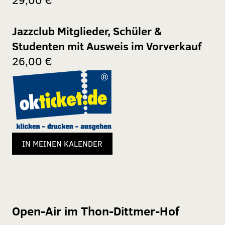
Jazzclub Mitglieder, Schüler &
Studenten mit Ausweis im Vorverkauf
26,00 €
IN MEINEN KALENDER
Open-Air im Thon-Dittmer-Hof