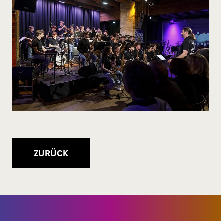
ZURÜCK