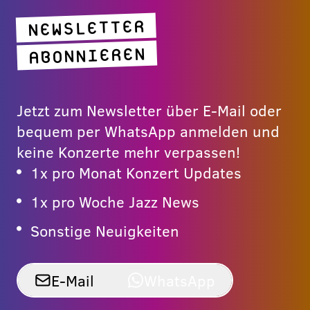
NEWSLETTER
ABONNIEREN
Jetzt zum Newsletter über E-Mail oder
bequem per WhatsApp anmelden und
keine Konzerte mehr verpassen!
1x pro Monat Konzert Updates
1x pro Woche Jazz News
Sonstige Neuigkeiten
E-Mail
WhatsApp