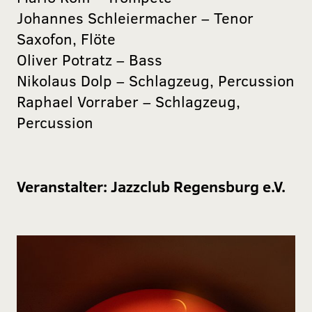
Johannes Schleiermacher – Tenor
Saxofon, Flöte
Oliver Potratz – Bass
Nikolaus Dolp – Schlagzeug, Percussion
Raphael Vorraber – Schlagzeug,
Percussion
Veranstalter:
Jazzclub Regensburg e.V.