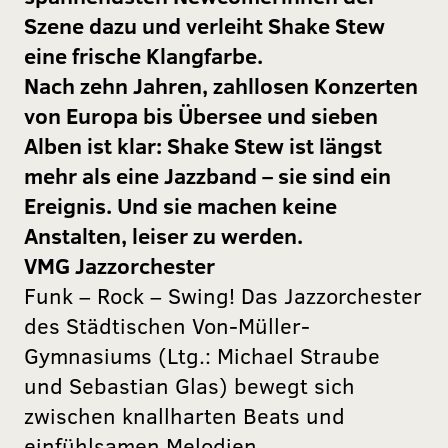
Szene dazu und verleiht Shake Stew
eine frische Klangfarbe.
Nach zehn Jahren, zahllosen Konzerten
von Europa bis Übersee und sieben
Alben ist klar: Shake Stew ist längst
mehr als eine Jazzband – sie sind ein
Ereignis. Und sie machen keine
Anstalten, leiser zu werden.
VMG Jazzorchester
Funk – Rock – Swing! Das Jazzorchester
des Städtischen Von-Müller-
Gymnasiums (Ltg.: Michael Straube
und Sebastian Glas) bewegt sich
zwischen knallharten Beats und
einfühlsamen Melodien.