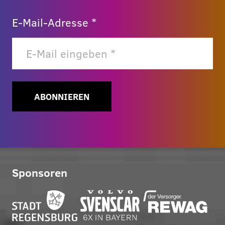
E-Mail-Adresse *
ABONNIEREN
Sponsoren