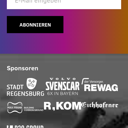
ABONNIEREN
Sponsoren