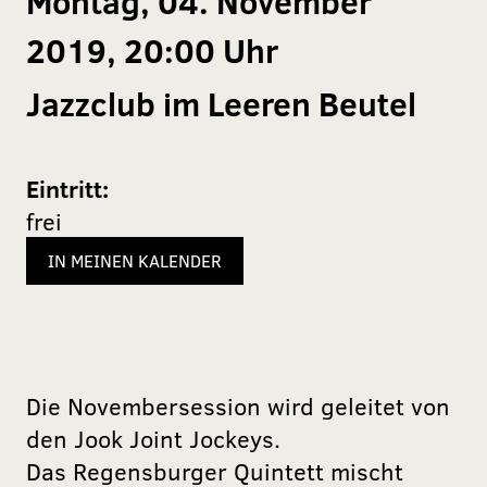
Montag, 04. November
2019, 20:00 Uhr
Jazzclub im Leeren Beutel
Eintritt:
frei
IN MEINEN KALENDER
Die Novembersession wird geleitet von
den Jook Joint Jockeys.
Das Regensburger Quintett mischt