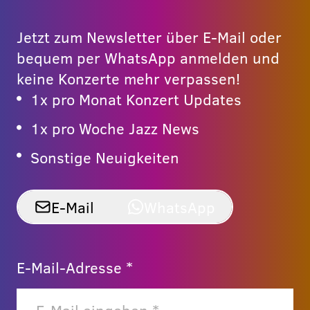
Jetzt zum Newsletter über E-Mail oder
bequem per WhatsApp anmelden und
keine Konzerte mehr verpassen!
1x pro Monat Konzert Updates
1x pro Woche Jazz News
Sonstige Neuigkeiten
E-Mail
WhatsApp
E-Mail-Adresse *