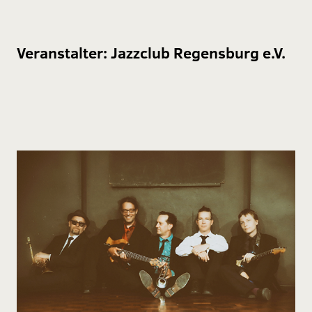
Veranstalter:
Jazzclub Regensburg e.V.