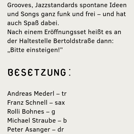
Grooves, Jazzstandards spontane Ideen
und Songs ganz funk und frei – und hat
auch Spaß dabei.
Nach einem Eröffnungsset heißt es an
der Haltestelle Bertoldstraße dann:
„Bitte einsteigen!”
BESETZUNG:
Andreas Mederl – tr
Franz Schnell – sax
Rolli Bohnes – g
Michael Straube – b
Peter Asanger – dr