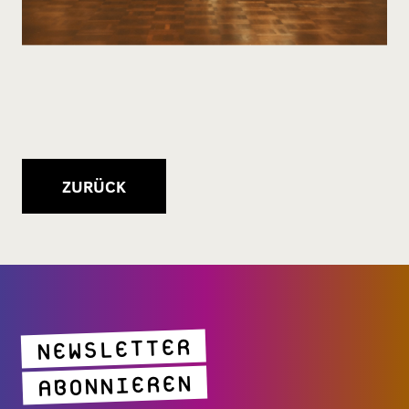
ZURÜCK
NEWSLETTER
ABONNIEREN