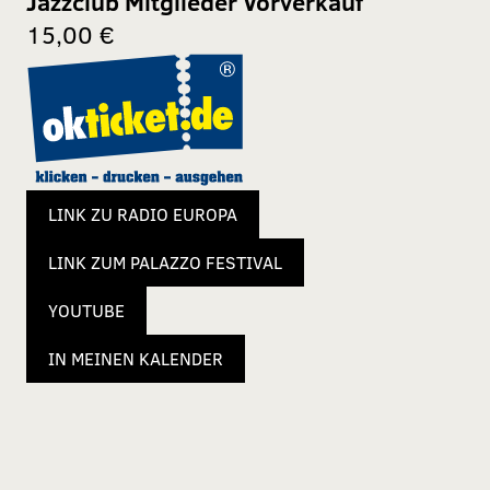
Jazzclub Mitglieder Vorverkauf
15,00 €
LINK ZU RADIO EUROPA
LINK ZUM PALAZZO FESTIVAL
YOUTUBE
IN MEINEN KALENDER