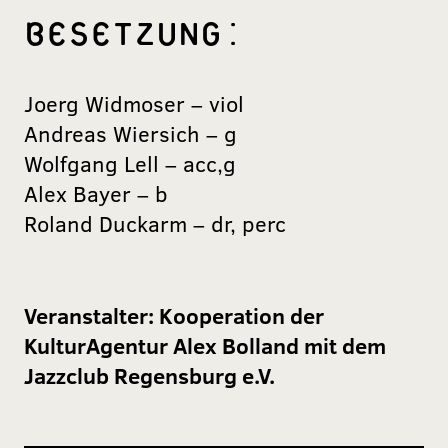
BESETZUNG:
Joerg Widmoser – viol
Andreas Wiersich – g
Wolfgang Lell – acc,g
Alex Bayer – b
Roland Duckarm – dr, perc
Veranstalter:
Kooperation der
KulturAgentur Alex Bolland mit dem
Jazzclub Regensburg e.V.