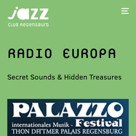
RADIO EUROPA
Secret Sounds & Hidden Treasures