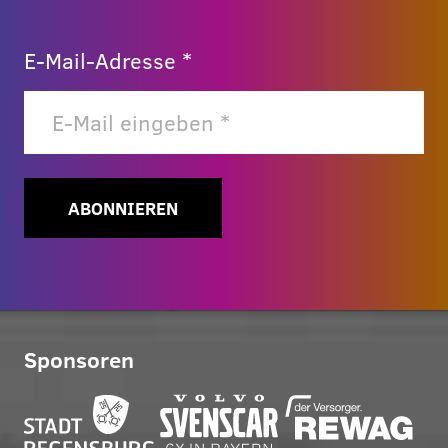
E-Mail-Adresse *
ABONNIEREN
Sponsoren