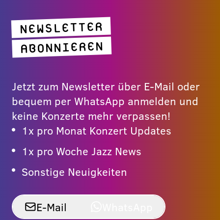
NEWSLETTER
ABONNIEREN
Jetzt zum Newsletter über E-Mail oder
bequem per WhatsApp anmelden und
keine Konzerte mehr verpassen!
1x pro Monat Konzert Updates
1x pro Woche Jazz News
Sonstige Neuigkeiten
E-Mail
WhatsApp