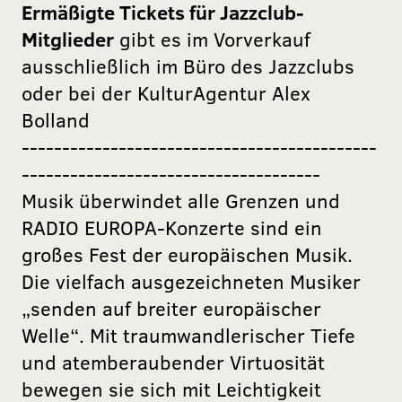
Ermäßigte Tickets für Jazzclub-
Mitglieder
gibt es im Vorverkauf
ausschließlich im Büro des Jazzclubs
oder bei der KulturAgentur Alex
Bolland
--------------------------------------------
-------------------------------------
Musik überwindet alle Grenzen und
RADIO EUROPA-Konzerte sind ein
großes Fest der europäischen Musik.
Die vielfach ausgezeichneten Musiker
„senden auf breiter europäischer
Welle“. Mit traumwandlerischer Tiefe
und atemberaubender Virtuosität
bewegen sie sich mit Leichtigkeit