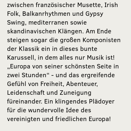
zwischen französischer Musette, Irish
Folk, Balkanrhythmen und Gypsy
Swing, mediterranen sowie
skandinavischen Klängen. Am Ende
steigen sogar die großen Komponisten
der Klassik ein in dieses bunte
Karussell, in dem alles nur Musik ist!
„Europa von seiner schönsten Seite in
zwei Stunden“ - und das ergreifende
Gefühl von Freiheit, Abenteuer,
Leidenschaft und Zuneigung
füreinander. Ein klingendes Plädoyer
für die wundervolle Idee des
vereinigten und friedlichen Europa!