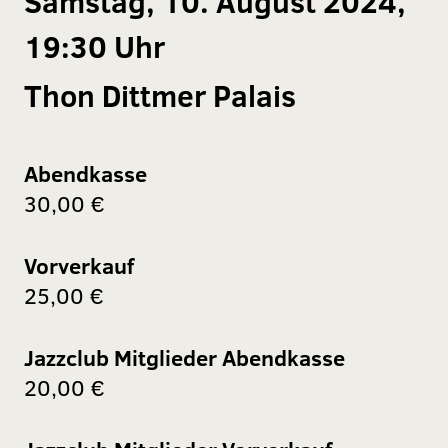
Samstag, 10. August 2024,
19:30 Uhr
Thon Dittmer Palais
Abendkasse
30,00 €
Vorverkauf
25,00 €
Jazzclub Mitglieder Abendkasse
20,00 €