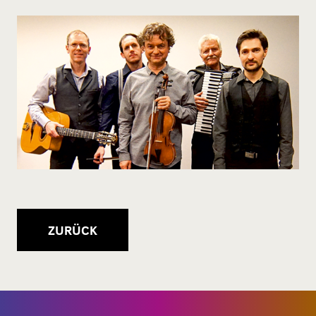
ZURÜCK