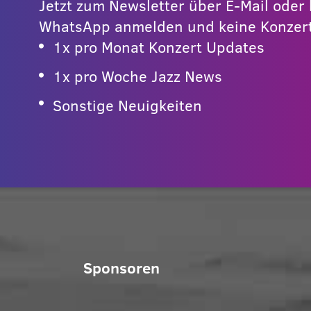
Jetzt zum Newsletter über E-Mail ode
WhatsApp anmelden und keine Konzert
1x pro Monat Konzert Updates
1x pro Woche Jazz News
Sonstige Neuigkeiten
Sponsoren