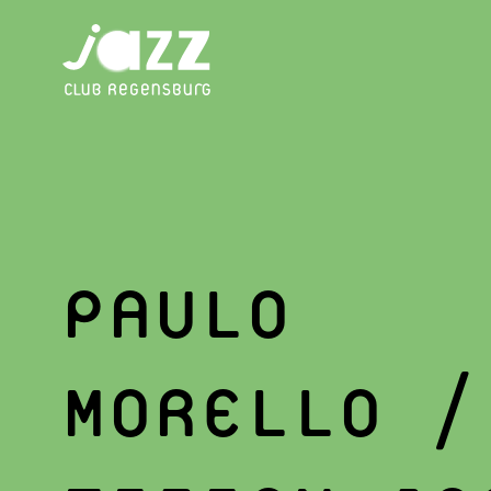
PAULO
MORELLO /