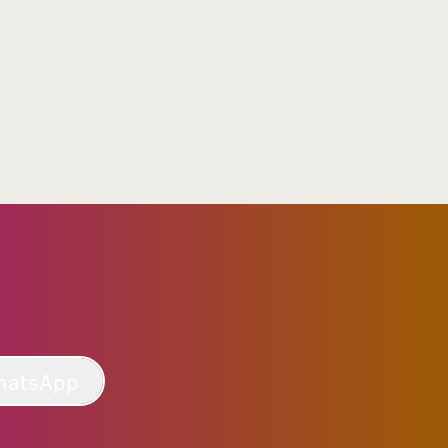
hatsApp