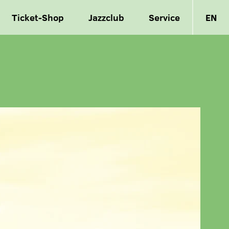
Ticket-Shop
Jazzclub
Service
EN