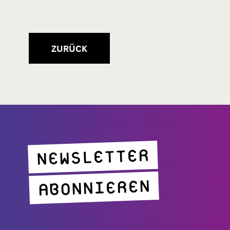
ZURÜCK
NEWSLETTER
ABONNIEREN