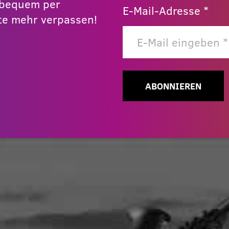
r bequem per
E-Mail-Adresse *
e mehr verpassen!
ABONNIEREN