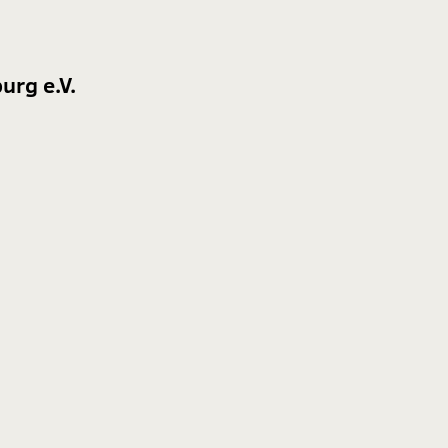
urg e.V.