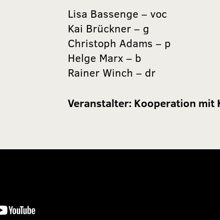
Lisa Bassenge – voc
Kai Brückner – g
Christoph Adams – p
Helge Marx – b
Rainer Winch – dr
Veranstalter:
Kooperation mit 