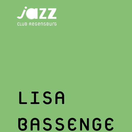
LISA
BASSENGE