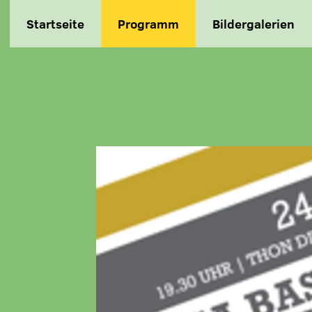
Startseite
Programm
Bildergalerien