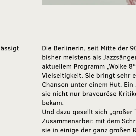
ässigt
Die Berlinerin, seit Mitte der 
bisher meistens als Jazzsänger
aktuellem Programm „Wolke 8“ 
Vielseitigkeit. Sie bringt sehr
Chanson unter einem Hut. Ein 
sie nicht nur bravouröse Krit
bekam.
Und dazu gesellt sich „großer 
Zusammenarbeit mit dem Schrif
sie in einige der ganz großen R