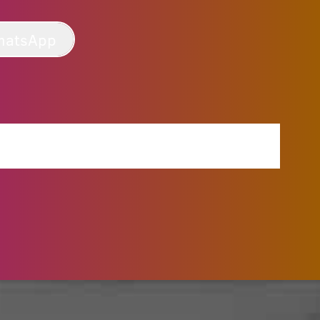
hatsApp