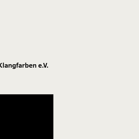
Klangfarben e.V.