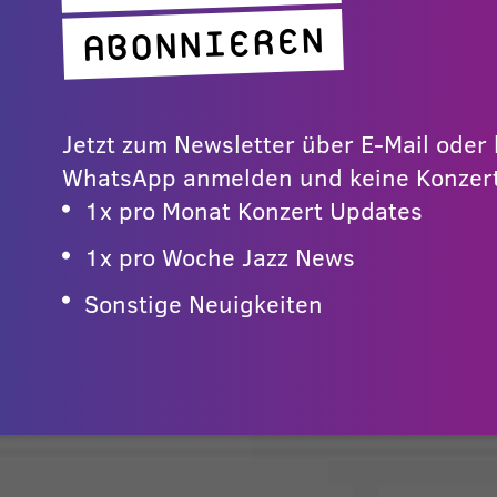
ABONNIEREN
Jetzt zum Newsletter über E-Mail ode
WhatsApp anmelden und keine Konzert
1x pro Monat Konzert Updates
1x pro Woche Jazz News
Sonstige Neuigkeiten