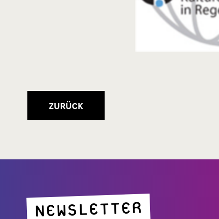
ZURÜCK
NEWSLETTER