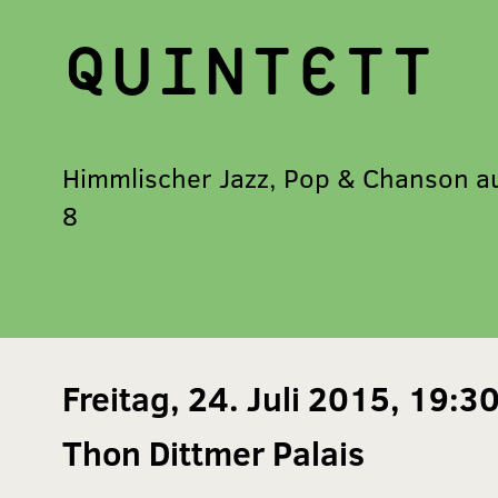
QUINTETT
Himmlischer Jazz, Pop & Chanson a
8
Freitag, 24. Juli 2015, 19:3
Thon Dittmer Palais