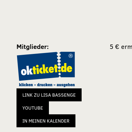
Mitglieder:
5 € erm
LINK ZU LISA BASSENGE
YOUTUBE
IN MEINEN KALENDER