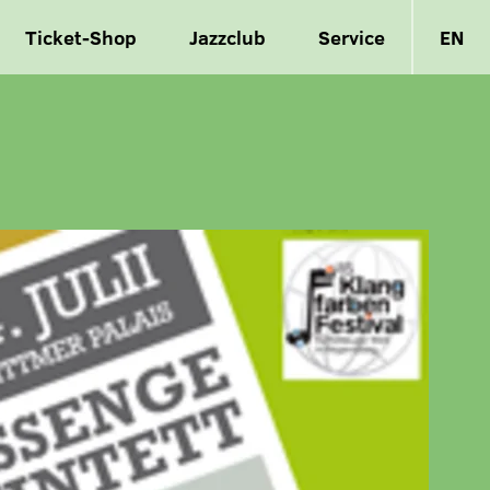
Ticket-Shop
Jazzclub
Service
EN