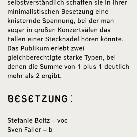
selbstverständlich schaffen sie in ihrer
minimalistischen Besetzung eine
knisternde Spannung, bei der man
sogar in großen Konzertsälen das
Fallen einer Stecknadel hören könnte.
Das Publikum erlebt zwei
gleichberechtigte starke Typen, bei
denen die Summe von 1 plus 1 deutlich
mehr als 2 ergibt.
BESETZUNG:
Stefanie Boltz – voc
Sven Faller – b