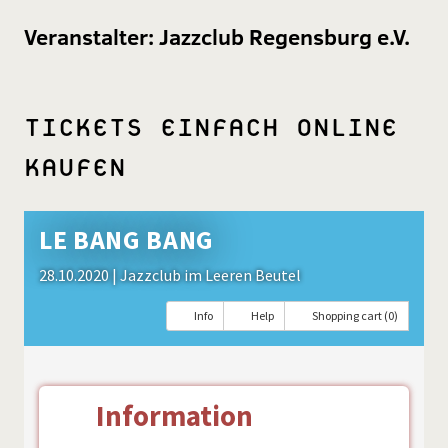
Veranstalter:
Jazzclub Regensburg e.V.
TICKETS EINFACH ONLINE
KAUFEN