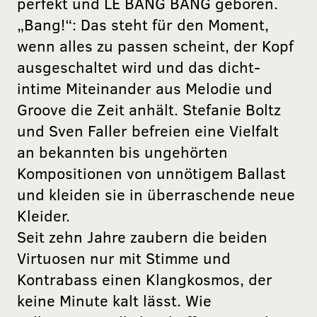
perfekt und LE BANG BANG geboren.
„Bang!“: Das steht für den Moment,
wenn alles zu passen scheint, der Kopf
ausgeschaltet wird und das dicht-
intime Miteinander aus Melodie und
Groove die Zeit anhält. Stefanie Boltz
und Sven Faller befreien eine Vielfalt
an bekannten bis ungehörten
Kompositionen von unnötigem Ballast
und kleiden sie in überraschende neue
Kleider.
Seit zehn Jahre zaubern die beiden
Virtuosen nur mit Stimme und
Kontrabass einen Klangkosmos, der
keine Minute kalt lässt. Wie