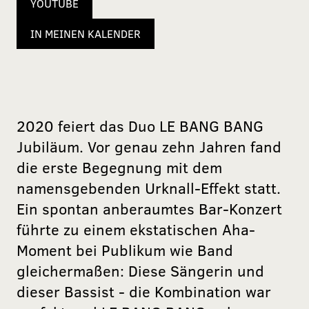
YOUTUBE
IN MEINEN KALENDER
2020 feiert das Duo LE BANG BANG
Jubiläum. Vor genau zehn Jahren fand
die erste Begegnung mit dem
namensgebenden Urknall-Effekt statt.
Ein spontan anberaumtes Bar-Konzert
führte zu einem ekstatischen Aha-
Moment bei Publikum wie Band
gleichermaßen: Diese Sängerin und
dieser Bassist - die Kombination war