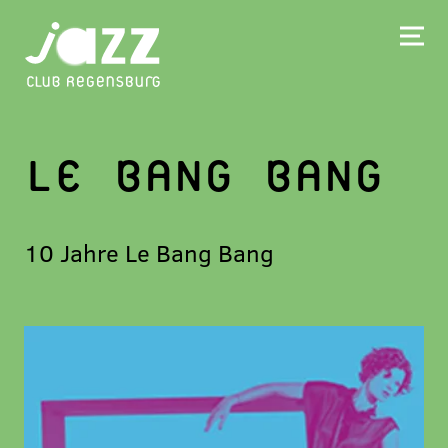
LE BANG BANG
10 Jahre Le Bang Bang