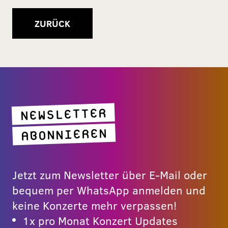
ZURÜCK
NEWSLETTER
ABONNIEREN
Jetzt zum Newsletter über E-Mail oder
bequem per WhatsApp anmelden und
keine Konzerte mehr verpassen!
1x pro Monat Konzert Updates