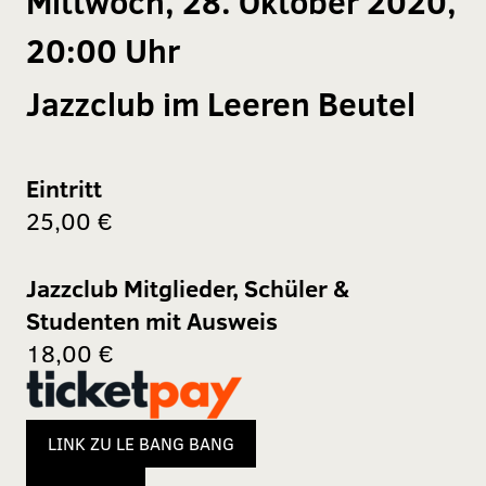
Mittwoch, 28. Oktober 2020,
20:00 Uhr
Jazzclub im Leeren Beutel
Eintritt
25,00 €
Jazzclub Mitglieder, Schüler &
Studenten mit Ausweis
18,00 €
LINK ZU LE BANG BANG