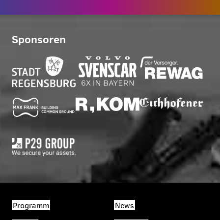
Sponsoren
Programm
News