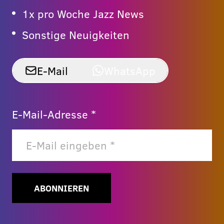
1x pro Woche Jazz News
Sonstige Neuigkeiten
E-Mail
WhatsApp
E-Mail-Adresse *
ABONNIEREN