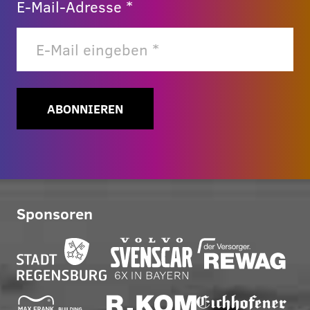
E-Mail-Adresse *
ABONNIEREN
Sponsoren