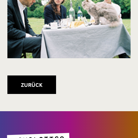
ZURÜCK