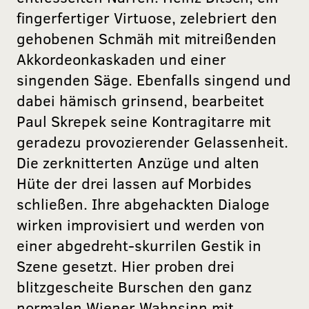
fingerfertiger Virtuose, zelebriert den
gehobenen Schmäh mit mitreißenden
Akkordeonkaskaden und einer
singenden Säge. Ebenfalls singend und
dabei hämisch grinsend, bearbeitet
Paul Skrepek seine Kontragitarre mit
geradezu provozierender Gelassenheit.
Die zerknitterten Anzüge und alten
Hüte der drei lassen auf Morbides
schließen. Ihre abgehackten Dialoge
wirken improvisiert und werden von
einer abgedreht-skurrilen Gestik in
Szene gesetzt. Hier proben drei
blitzgescheite Burschen den ganz
normalen Wiener Wahnsinn mit