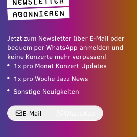
NEWSLETTER
ABONNIEREN
Jetzt zum Newsletter über E-Mail oder
bequem per WhatsApp anmelden und
keine Konzerte mehr verpassen!
1x pro Monat Konzert Updates
1x pro Woche Jazz News
Sonstige Neuigkeiten
E-Mail
WhatsApp