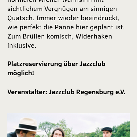
sichtlichem Vergnügen am sinnigen
Quatsch. Immer wieder beeindruckt,
wie perfekt die Panne hier geplant ist.
Zum Brüllen komisch, Widerhaken
inklusive.
Platzreservierung über Jazzclub
möglich!
Veranstalter:
Jazzclub Regensburg e.V.