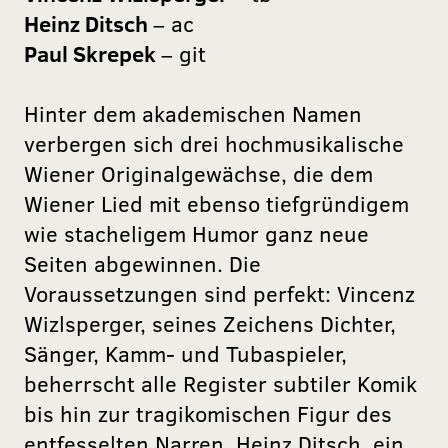
Heinz Ditsch
– ac
Paul Skrepek
– git
Hinter dem akademischen Namen
verbergen sich drei hochmusikalische
Wiener Originalgewächse, die dem
Wiener Lied mit ebenso tiefgründigem
wie stacheligem Humor ganz neue
Seiten abgewinnen. Die
Voraussetzungen sind perfekt: Vincenz
Wizlsperger, seines Zeichens Dichter,
Sänger, Kamm- und Tubaspieler,
beherrscht alle Register subtiler Komik
bis hin zur tragikomischen Figur des
entfesselten Narren. Heinz Ditsch, ein