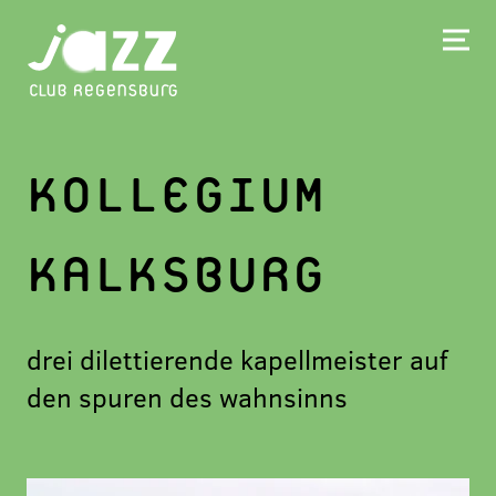
KOLLEGIUM
KALKSBURG
drei dilettierende kapellmeister auf
den spuren des wahnsinns