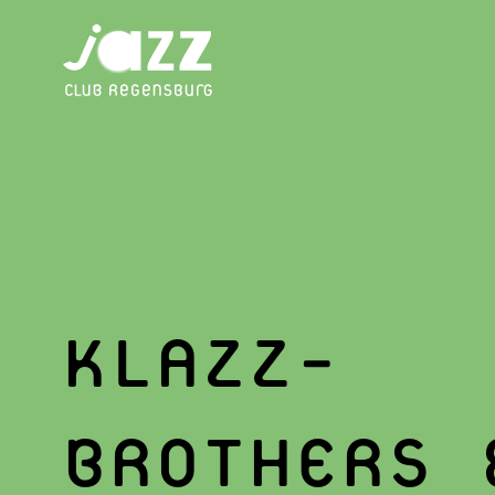
KLAZZ-
BROTHERS 