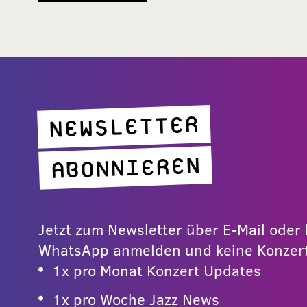
NEWSLETTER
ABONNIEREN
Jetzt zum Newsletter über E-Mail ode
WhatsApp anmelden und keine Konzert
1x pro Monat Konzert Updates
1x pro Woche Jazz News