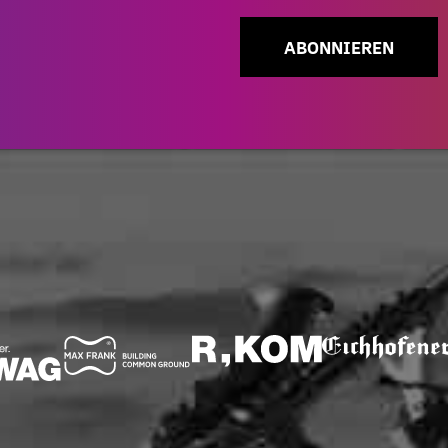
ABONNIEREN