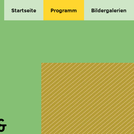
Startseite
Programm
Bildergalerien
&