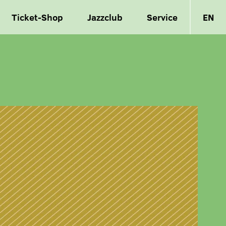
Ticket-Shop
Jazzclub
Service
EN