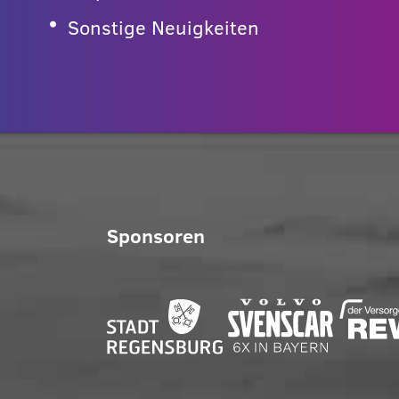
Sonstige Neuigkeiten
Sponsoren