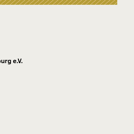
urg e.V.