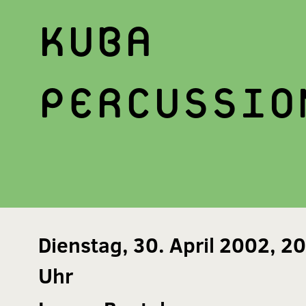
KUBA
PERCUSSIO
Dienstag, 30. April 2002, 2
Uhr