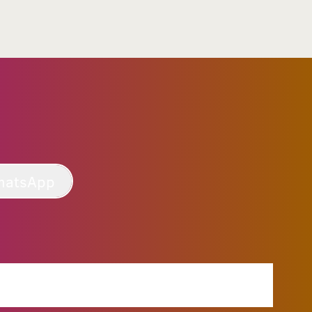
hatsApp