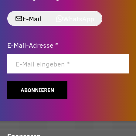
E-Mail
WhatsApp
E-Mail-Adresse *
ABONNIEREN
Sponsoren