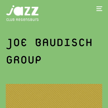
JOE BAUDISCH
GROUP