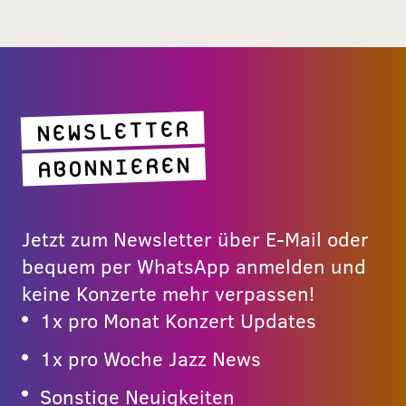
NEWSLETTER
ABONNIEREN
Jetzt zum Newsletter über E-Mail oder
bequem per WhatsApp anmelden und
keine Konzerte mehr verpassen!
1x pro Monat Konzert Updates
1x pro Woche Jazz News
Sonstige Neuigkeiten