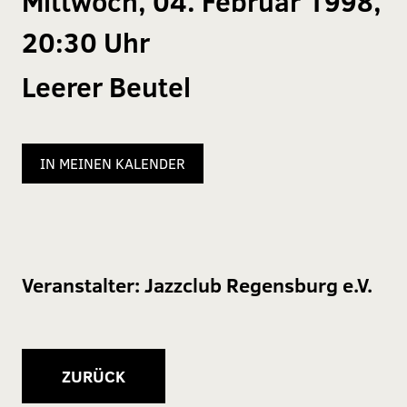
Mittwoch, 04. Februar 1998,
20:30 Uhr
Leerer Beutel
IN MEINEN KALENDER
Veranstalter:
Jazzclub Regensburg e.V.
ZURÜCK