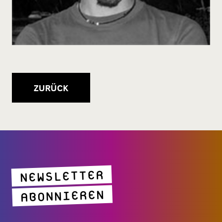
ZURÜCK
NEWSLETTER
ABONNIEREN