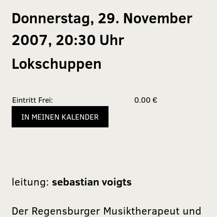
Donnerstag, 29. November
2007, 20:30 Uhr
Lokschuppen
Eintritt Frei:
0.00 €
IN MEINEN KALENDER
leitung:
sebastian voigts
Der Regensburger Musiktherapeut und