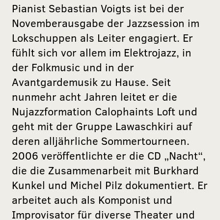
Pianist Sebastian Voigts ist bei der
Novemberausgabe der Jazzsession im
Lokschuppen als Leiter engagiert. Er
fühlt sich vor allem im Elektrojazz, in
der Folkmusic und in der
Avantgardemusik zu Hause. Seit
nunmehr acht Jahren leitet er die
Nujazzformation Calophaints Loft und
geht mit der Gruppe Lawaschkiri auf
deren alljährliche Sommertourneen.
2006 veröffentlichte er die CD „Nacht“,
die die Zusammenarbeit mit Burkhard
Kunkel und Michel Pilz dokumentiert. Er
arbeitet auch als Komponist und
Improvisator für diverse Theater und