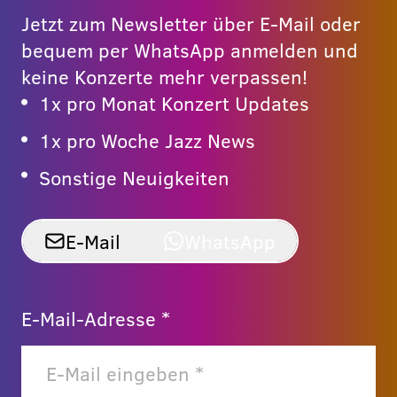
Jetzt zum Newsletter über E-Mail oder
bequem per WhatsApp anmelden und
keine Konzerte mehr verpassen!
1x pro Monat Konzert Updates
1x pro Woche Jazz News
Sonstige Neuigkeiten
E-Mail
WhatsApp
E-Mail-Adresse *