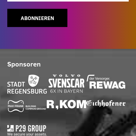
ABONNIEREN
Sponsoren