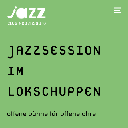
JAZZSESSION
IM
LOKSCHUPPEN
offene bühne für offene ohren