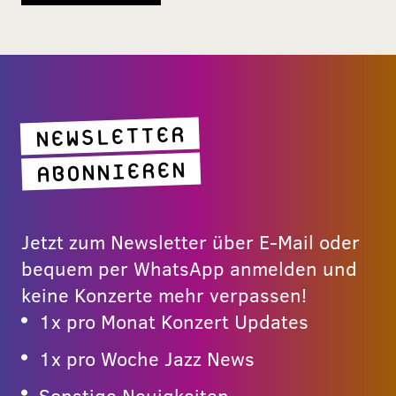
NEWSLETTER
ABONNIEREN
Jetzt zum Newsletter über E-Mail oder
bequem per WhatsApp anmelden und
keine Konzerte mehr verpassen!
1x pro Monat Konzert Updates
1x pro Woche Jazz News
Sonstige Neuigkeiten