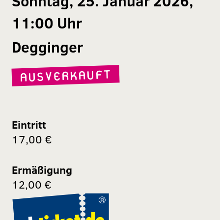
Sonntag, 25. Januar 2026,
11:00 Uhr
Degginger
AUSVERKAUFT
Eintritt
17,00 €
Ermäßigung
12,00 €