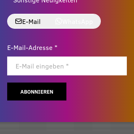
E-Mail
WhatsApp
E-Mail-Adresse *
ABONNIEREN