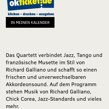
IN MEINEN KALENDER
Das Quartett verbindet Jazz, Tango und
französische Musette im Stil von
Richard Galliano und schafft so einen
frischen und unverwechselbaren
Akkordeonsound. Auf dem Programm
stehen Musik von Richard Galliano,
Chick Corea, Jazz-Standards und vieles
mehr.