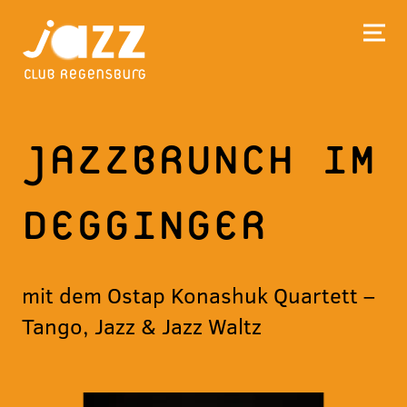
JAZZBRUNCH IM
DEGGINGER
mit dem Ostap Konashuk Quartett –
Tango, Jazz & Jazz Waltz