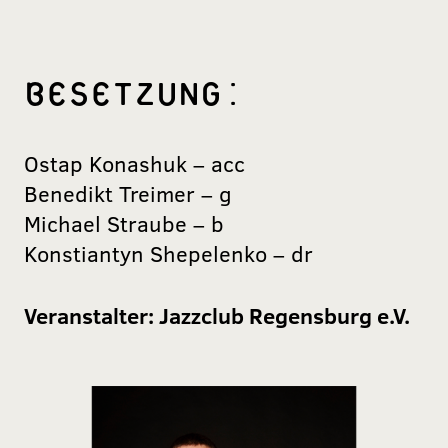
BESETZUNG:
Ostap Konashuk – acc
Benedikt Treimer – g
Michael Straube – b
Konstiantyn Shepelenko – dr
Veranstalter:
Jazzclub Regensburg e.V.