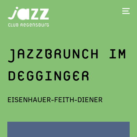
JAZZBRUNCH IM
DEGGINGER
EISENHAUER-FEITH-DIENER