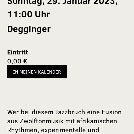
Sonntag, 29. Januar 2023,
11:00 Uhr
Degginger
Eintritt
0,00 €
IN MEINEN KALENDER
Wer bei diesem Jazzbruch eine Fusion
aus Zwölftonmusik mit afrikanischen
Rhythmen, experimentelle und