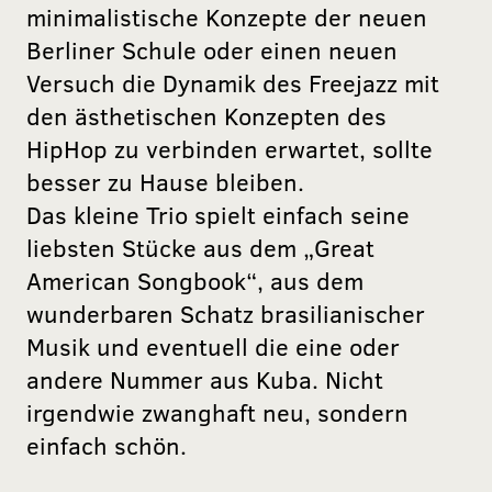
minimalistische Konzepte der neuen
Berliner Schule oder einen neuen
Versuch die Dynamik des Freejazz mit
den ästhetischen Konzepten des
HipHop zu verbinden erwartet, sollte
besser zu Hause bleiben.
Das kleine Trio spielt einfach seine
liebsten Stücke aus dem „Great
American Songbook“, aus dem
wunderbaren Schatz brasilianischer
Musik und eventuell die eine oder
andere Nummer aus Kuba. Nicht
irgendwie zwanghaft neu, sondern
einfach schön.