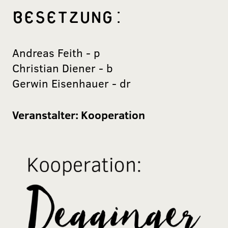
BESETZUNG:
Andreas Feith - p
Christian Diener - b
Gerwin Eisenhauer - dr
Veranstalter:
Kooperation