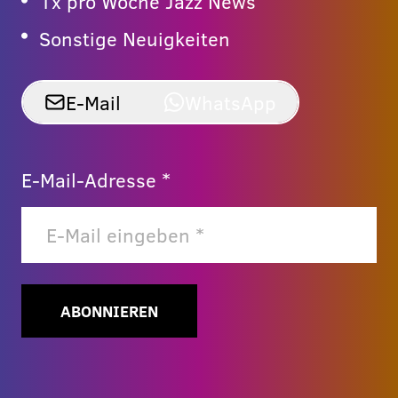
1x pro Woche Jazz News
Sonstige Neuigkeiten
E-Mail
WhatsApp
E-Mail-Adresse *
ABONNIEREN