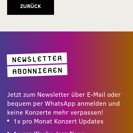
ZURÜCK
NEWSLETTER
ABONNIEREN
Jetzt zum Newsletter über E-Mail oder
bequem per WhatsApp anmelden und
keine Konzerte mehr verpassen!
1x pro Monat Konzert Updates