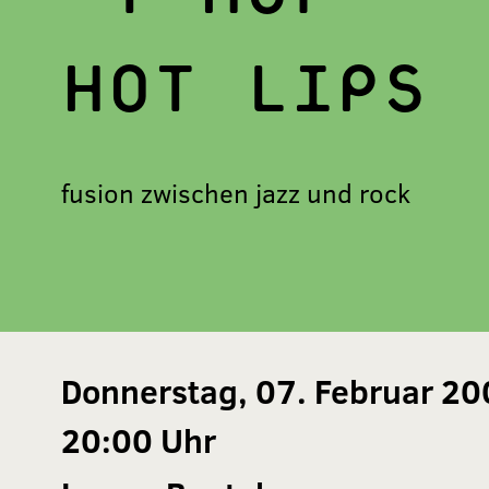
HOT LIPS
fusion zwischen jazz und rock
Donnerstag, 07. Februar 20
20:00 Uhr