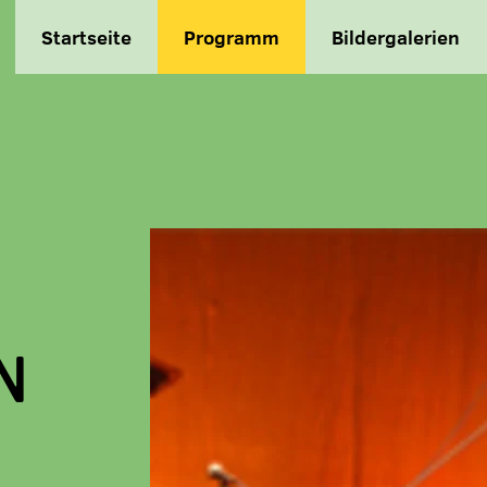
Startseite
Programm
Bildergalerien
N