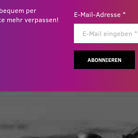
r bequem per
E-Mail-Adresse *
e mehr verpassen!
ABONNIEREN