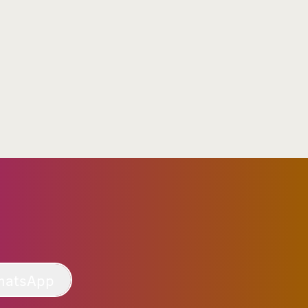
hatsApp