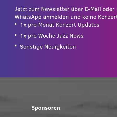
Jetzt zum Newsletter über E-Mail ode
WhatsApp anmelden und keine Konzert
1x pro Monat Konzert Updates
1x pro Woche Jazz News
Sonstige Neuigkeiten
Sponsoren