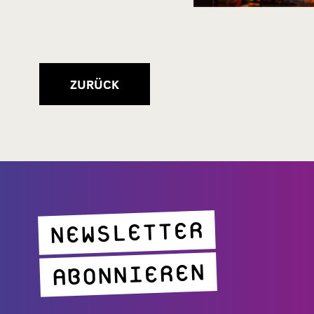
ZURÜCK
NEWSLETTER
ABONNIEREN