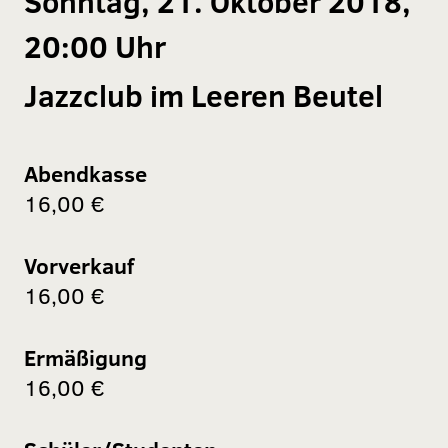
Sonntag, 21. Oktober 2018,
20:00 Uhr
Jazzclub im Leeren Beutel
Abendkasse
16,00 €
Vorverkauf
16,00 €
Ermäßigung
16,00 €