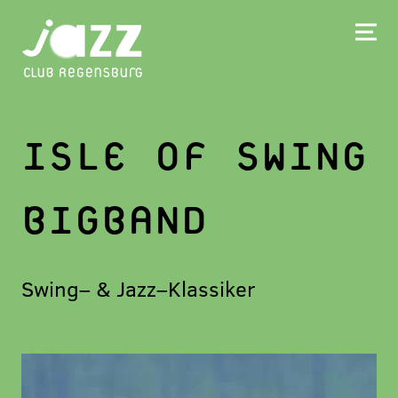
ISLE OF SWING
BIGBAND
Swing– & Jazz–Klassiker