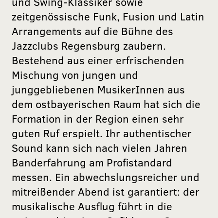
und Swing-Klassiker sowie
zeitgenössische Funk, Fusion und Latin
Arrangements auf die Bühne des
Jazzclubs Regensburg zaubern.
Bestehend aus einer erfrischenden
Mischung von jungen und
junggebliebenen MusikerInnen aus
dem ostbayerischen Raum hat sich die
Formation in der Region einen sehr
guten Ruf erspielt. Ihr authentischer
Sound kann sich nach vielen Jahren
Banderfahrung am Profistandard
messen. Ein abwechslungsreicher und
mitreißender Abend ist garantiert: der
musikalische Ausflug führt in die