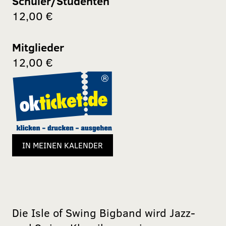
Schüler/Studenten
12,00 €
Mitglieder
12,00 €
IN MEINEN KALENDER
Die Isle of Swing Bigband wird Jazz-