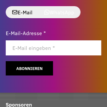
E-Mail
WhatsApp
E-Mail-Adresse *
ABONNIEREN
Sponsoren