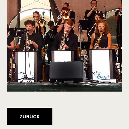
ZURÜCK