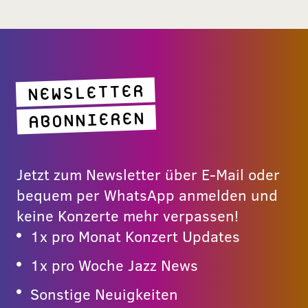
NEWSLETTER
ABONNIEREN
Jetzt zum Newsletter über E-Mail oder
bequem per WhatsApp anmelden und
keine Konzerte mehr verpassen!
1x pro Monat Konzert Updates
1x pro Woche Jazz News
Sonstige Neuigkeiten