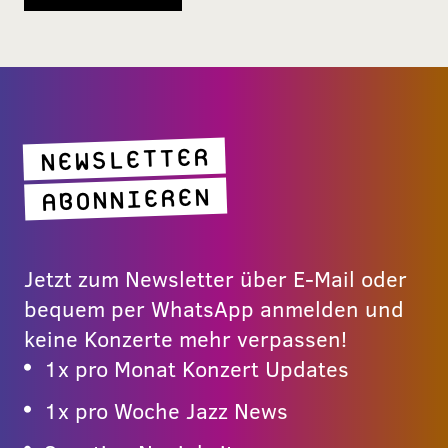
NEWSLETTER
ABONNIEREN
Jetzt zum Newsletter über E-Mail oder
bequem per WhatsApp anmelden und
keine Konzerte mehr verpassen!
1x pro Monat Konzert Updates
1x pro Woche Jazz News