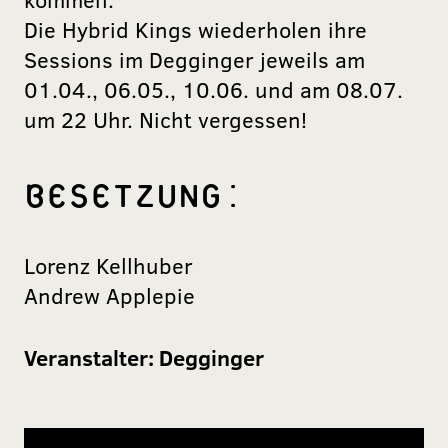
Die Hybrid Kings wiederholen ihre
Sessions im Degginger jeweils am
01.04., 06.05., 10.06. und am 08.07.
um 22 Uhr. Nicht vergessen!
BESETZUNG:
Lorenz Kellhuber
Andrew Applepie
Veranstalter:
Degginger