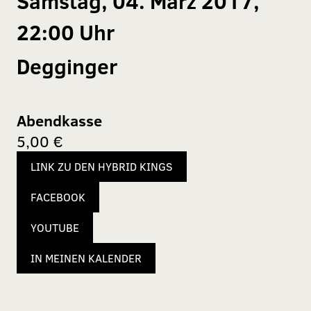
Samstag, 04. März 2017,
22:00 Uhr
Degginger
Abendkasse
5,00 €
LINK ZU DEN HYBRID KINGS
FACEBOOK
YOUTUBE
IN MEINEN KALENDER