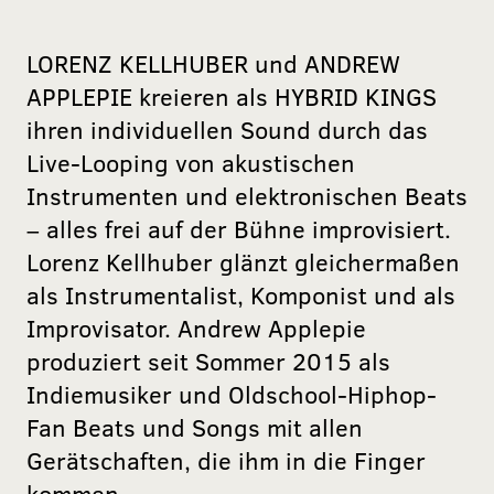
LORENZ KELLHUBER und ANDREW
APPLEPIE kreieren als HYBRID KINGS
ihren individuellen Sound durch das
Live-Looping von akustischen
Instrumenten und elektronischen Beats
– alles frei auf der Bühne improvisiert.
Lorenz Kellhuber glänzt gleichermaßen
als Instrumentalist, Komponist und als
Improvisator. Andrew Applepie
produziert seit Sommer 2015 als
Indiemusiker und Oldschool-Hiphop-
Fan Beats und Songs mit allen
Gerätschaften, die ihm in die Finger
kommen.