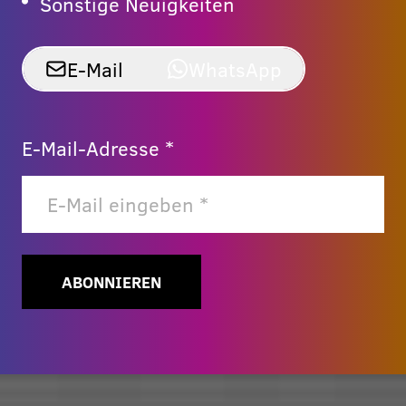
Sonstige Neuigkeiten
E-Mail
WhatsApp
E-Mail-Adresse *
ABONNIEREN