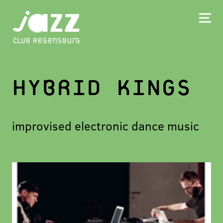
HYBRID KINGS
improvised electronic dance music