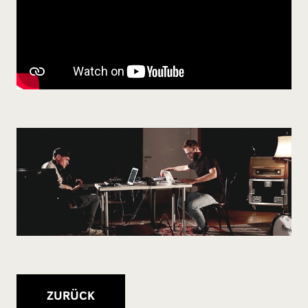
ZURÜCK