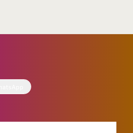
hatsApp