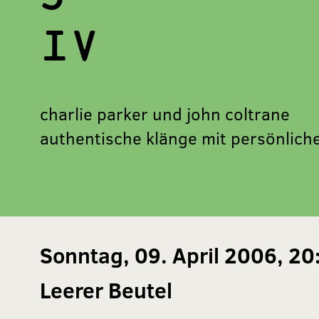
IV
charlie parker und john coltrane
authentische klänge mit persönlich
Sonntag, 09. April 2006, 20
Leerer Beutel