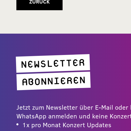
ZURÜCK
NEWSLETTER
ABONNIEREN
Jetzt zum Newsletter über E-Mail ode
WhatsApp anmelden und keine Konzert
1x pro Monat Konzert Updates