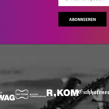
ABONNIEREN