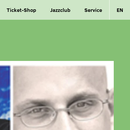
Ticket-Shop
Jazzclub
Service
EN