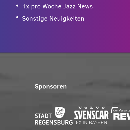
1x pro Woche Jazz News
Sonstige Neuigkeiten
Sponsoren